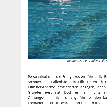
Im Sommer 2024 sollen Hallenb
Personalnot und die Energiekosten führte die B
Sommer die Hallenbäder in Bilk, Unterrath 
Münster-Therme protestierten dagegen, denn 
Gründen geschätzt. Doch es half nichts,
Öffnungszeiten nicht durchgeführt werden k
Freibäder in Lörick, Benrath und Flingern tröstet