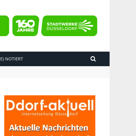
E) NOTIERT