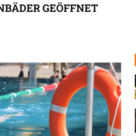
ENBÄDER GEÖFFNET