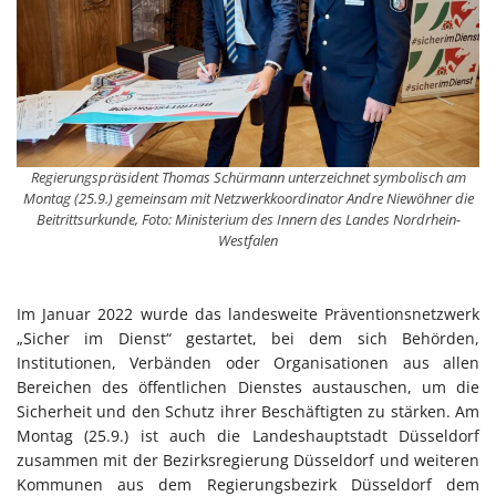
Regierungspräsident Thomas Schürmann unterzeichnet symbolisch am
Montag (25.9.) gemeinsam mit Netzwerkkoordinator Andre Niewöhner die
Beitrittsurkunde, Foto: Ministerium des Innern des Landes Nordrhein-
Westfalen
Im Januar 2022 wurde das landesweite Präventionsnetzwerk
„Sicher im Dienst“ gestartet, bei dem sich Behörden,
Institutionen, Verbänden oder Organisationen aus allen
Bereichen des öffentlichen Dienstes austauschen, um die
Sicherheit und den Schutz ihrer Beschäftigten zu stärken. Am
Montag (25.9.) ist auch die Landeshauptstadt Düsseldorf
zusammen mit der Bezirksregierung Düsseldorf und weiteren
Kommunen aus dem Regierungsbezirk Düsseldorf dem