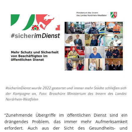
#sicherimDienst wurde 2022 gestartet und immer mehr Städte schließen sich
der Kampagne an, Foto: Broschüre Ministerium des Innern des Landes
Nordrhein-Westfalen
“Zunehmende Übergriffe im öffentlichen Dienst sind ein
drängendes Problem, das immer mehr Aufmerksamkeit
erfordert. Auch aus der Sicht des Gesundheits- und