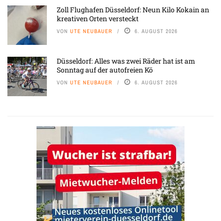
Zoll Flughafen Düsseldorf: Neun Kilo Kokain an
kreativen Orten versteckt
VON
UTE NEUBAUER
6. AUGUST 2026
Düsseldorf: Alles was zwei Räder hat ist am
Sonntag auf der autofreien Kö
VON
UTE NEUBAUER
6. AUGUST 2026