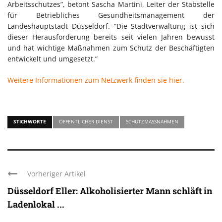
Arbeitsschutzes”, betont Sascha Martini, Leiter der Stabstelle
für Betriebliches Gesundheitsmanagement der
Landeshauptstadt Düsseldorf. “Die Stadtverwaltung ist sich
dieser Herausforderung bereits seit vielen Jahren bewusst
und hat wichtige Maßnahmen zum Schutz der Beschäftigten
entwickelt und umgesetzt.”
Weitere Informationen zum Netzwerk finden sie hier.
STICHWORTE
ÖFFENTLICHER DIENST
SCHUTZMASSNAHMEN
Vorheriger Artikel
Düsseldorf Eller: Alkoholisierter Mann schläft in
Ladenlokal ...