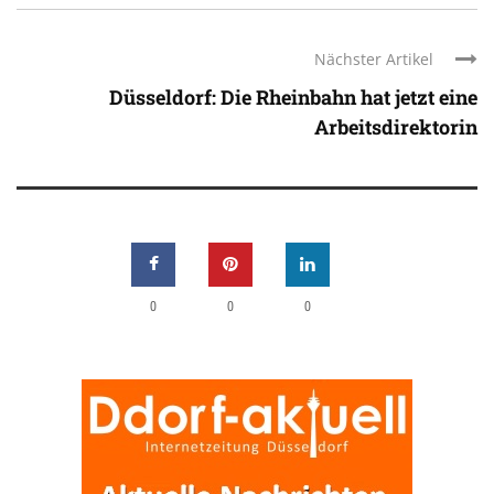
Nächster Artikel
Düsseldorf: Die Rheinbahn hat jetzt eine
Arbeitsdirektorin
0
0
0