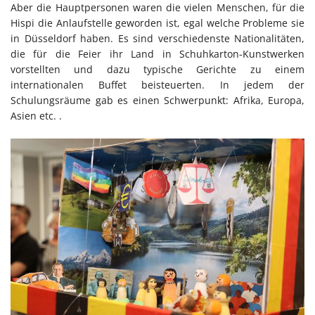
Aber die Hauptpersonen waren die vielen Menschen, für die
Hispi die Anlaufstelle geworden ist, egal welche Probleme sie
in Düsseldorf haben. Es sind verschiedenste Nationalitäten,
die für die Feier ihr Land in Schuhkarton-Kunstwerken
vorstellten und dazu typische Gerichte zu einem
internationalen Buffet beisteuerten. In jedem der
Schulungsräume gab es einen Schwerpunkt: Afrika, Europa,
Asien etc. .