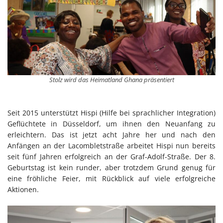
Stolz wird das Heimatland Ghana präsentiert
Seit 2015 unterstützt Hispi (Hilfe bei sprachlicher Integration)
Geflüchtete in Düsseldorf, um ihnen den Neuanfang zu
erleichtern. Das ist jetzt acht Jahre her und nach den
Anfängen an der Lacombletstraße arbeitet Hispi nun bereits
seit fünf Jahren erfolgreich an der Graf-Adolf-Straße. Der 8.
Geburtstag ist kein runder, aber trotzdem Grund genug für
eine fröhliche Feier, mit Rückblick auf viele erfolgreiche
Aktionen.