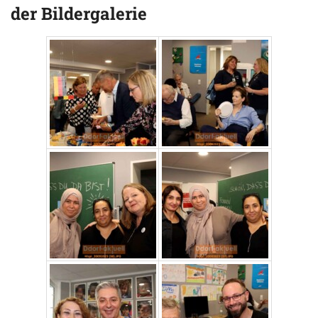
der Bildergalerie