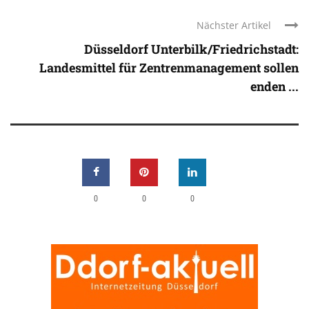
Nächster Artikel
Düsseldorf Unterbilk/Friedrichstadt:
Landesmittel für Zentrenmanagement sollen
enden ...
0
0
0