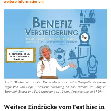
weitere Informationen.
Am 3. Oktober veranstaltet Manes Meckenstock seine Benefiz-Versteigerung
zugunsten von Hispi – herzliche Einladung an alle. Diesmal im Pong im
Ehrenhof. Einlass und Vorbesichtigung ab 16 Uhr, Versteigerung ab 17 Uhr.
Weitere Eindrücke vom Fest hier in