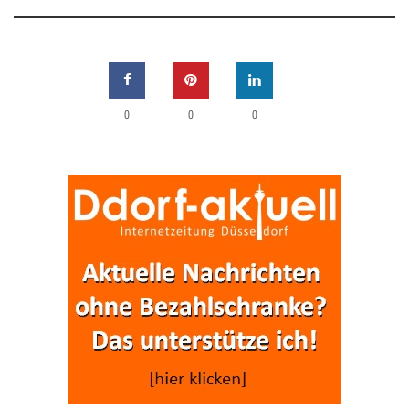
0
0
0