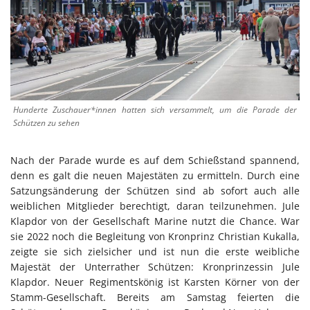
Hunderte Zuschauer*innen hatten sich versammelt, um die Parade der
Schützen zu sehen
Nach der Parade wurde es auf dem Schießstand spannend,
denn es galt die neuen Majestäten zu ermitteln. Durch eine
Satzungsänderung der Schützen sind ab sofort auch alle
weiblichen Mitglieder berechtigt, daran teilzunehmen. Jule
Klapdor von der Gesellschaft Marine nutzt die Chance. War
sie 2022 noch die Begleitung von Kronprinz Christian Kukalla,
zeigte sie sich zielsicher und ist nun die erste weibliche
Majestät der Unterrather Schützen: Kronprinzessin Jule
Klapdor. Neuer Regimentskönig ist Karsten Körner von der
Stamm-Gesellschaft. Bereits am Samstag feierten die