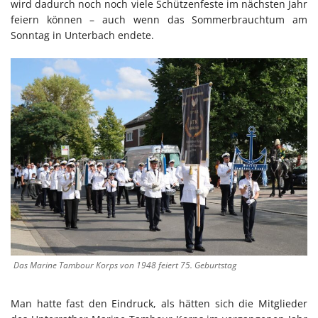
wird dadurch noch noch viele Schützenfeste im nächsten Jahr
feiern können – auch wenn das Sommerbrauchtum am
Sonntag in Unterbach endete.
Das Marine Tambour Korps von 1948 feiert 75. Geburtstag
Man hatte fast den Eindruck, als hätten sich die Mitglieder