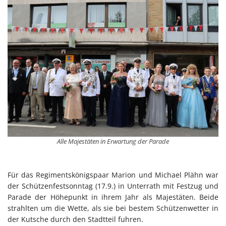
Alle Majestäten in Erwartung der Parade
Für das Regimentskönigspaar Marion und Michael Plähn war
der Schützenfestsonntag (17.9.) in Unterrath mit Festzug und
Parade der Höhepunkt in ihrem Jahr als Majestäten. Beide
strahlten um die Wette, als sie bei bestem Schützenwetter in
der Kutsche durch den Stadtteil fuhren.