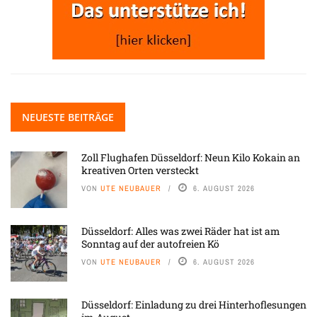
NEUESTE BEITRÄGE
Zoll Flughafen Düsseldorf: Neun Kilo Kokain an
kreativen Orten versteckt
VON
UTE NEUBAUER
6. AUGUST 2026
Düsseldorf: Alles was zwei Räder hat ist am
Sonntag auf der autofreien Kö
VON
UTE NEUBAUER
6. AUGUST 2026
Düsseldorf: Einladung zu drei Hinterhoflesungen