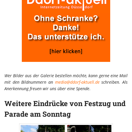
Wer Bilder aus der Galerie bestellen möchte, kann gerne eine Mail
mit den Bildnummern an
media@ddorf-aktuell.de
schreiben. Als
Anerkennung freuen wir uns über eine Spende
.
Weitere Eindrücke von Festzug und
Parade am Sonntag