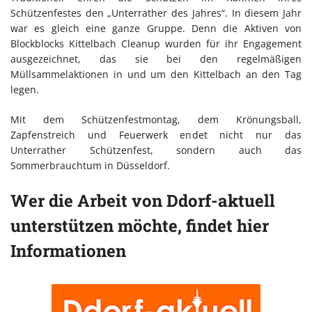
Schützenfestes den „Unterrather des Jahres“. In diesem Jahr
war es gleich eine ganze Gruppe. Denn die Aktiven von
Blockblocks Kittelbach Cleanup wurden für ihr Engagement
ausgezeichnet, das sie bei den regelmäßigen
Müllsammelaktionen in und um den Kittelbach an den Tag
legen.
Mit dem Schützenfestmontag, dem Krönungsball,
Zapfenstreich und Feuerwerk endet nicht nur das
Unterrather Schützenfest, sondern auch das
Sommerbrauchtum in Düsseldorf.
Wer die Arbeit von Ddorf-aktuell
unterstützen möchte, findet hier
Informationen