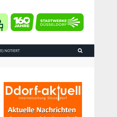
E) NOTIERT