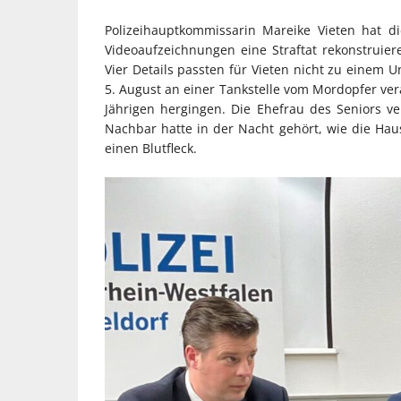
Polizeihauptkommissarin Mareike Vieten hat d
Videoaufzeichnungen eine Straftat rekonstrui
Vier Details passten für Vieten nicht zu einem U
5. August an einer Tankstelle vom Mordopfer ve
Jährigen hergingen. Die Ehefrau des Seniors 
Nachbar hatte in der Nacht gehört, wie die Hau
einen Blutfleck.