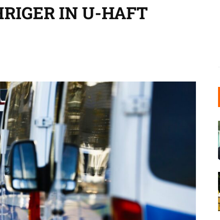
HRIGER IN U-HAFT