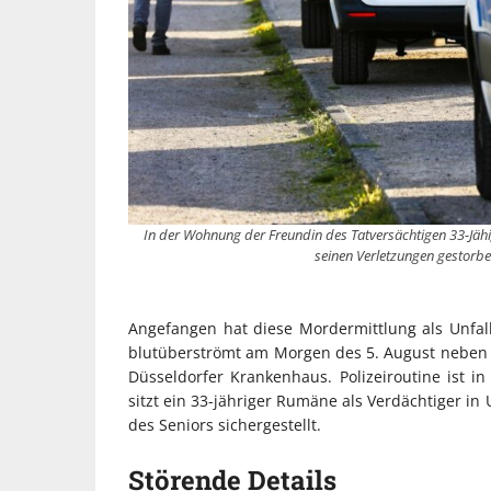
In der Wohnung der Freundin des Tatversächtigen 33-Jäh
seinen Verletzungen gestorbe
Angefangen hat diese Mordermittlung als Unfall
blutüberströmt am Morgen des 5. August neben 
Düsseldorfer Krankenhaus. Polizeiroutine ist in
sitzt ein 33-jähriger Rumäne als Verdächtiger 
des Seniors sichergestellt.
Störende Details