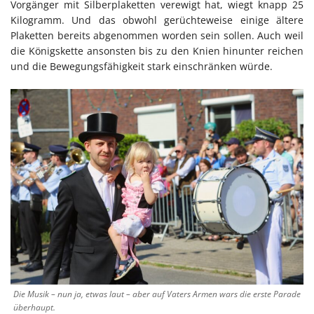
Vorgänger mit Silberplaketten verewigt hat, wiegt knapp 25
Kilogramm. Und das obwohl gerüchteweise einige ältere
Plaketten bereits abgenommen worden sein sollen. Auch weil
die Königskette ansonsten bis zu den Knien hinunter reichen
und die Bewegungsfähigkeit stark einschränken würde.
Die Musik – nun ja, etwas laut – aber auf Vaters Armen wars die erste Parade
überhaupt.