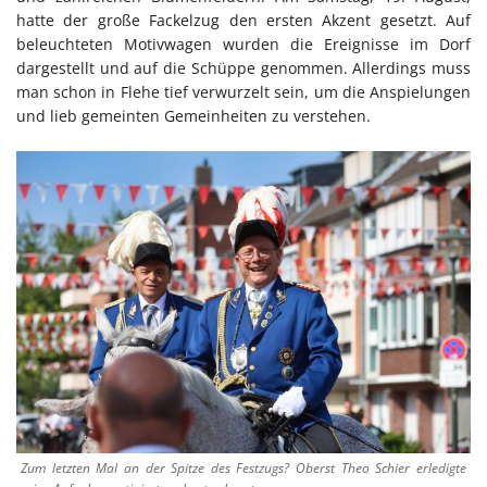
hatte der große Fackelzug den ersten Akzent gesetzt. Auf
beleuchteten Motivwagen wurden die Ereignisse im Dorf
dargestellt und auf die Schüppe genommen. Allerdings muss
man schon in Flehe tief verwurzelt sein, um die Anspielungen
und lieb gemeinten Gemeinheiten zu verstehen.
Zum letzten Mal an der Spitze des Festzugs? Oberst Theo Schier erledigte