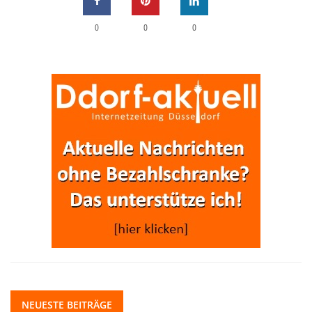
0
0
0
NEUESTE BEITRÄGE