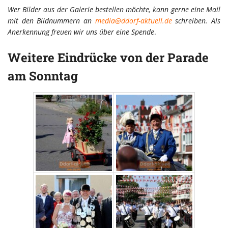
Wer Bilder aus der Galerie bestellen möchte, kann gerne eine Mail
mit den Bildnummern an
media@ddorf-aktuell.de
schreiben. Als
Anerkennung freuen wir uns über eine Spende
.
Weitere Eindrücke von der Parade
am Sonntag