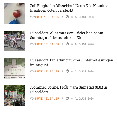
Zoll Flughafen Düsseldorf: Neun Kilo Kokain an
kreativen Orten versteckt
VON
UTE NEUBAUER
6. AUGUST 2026
Düsseldorf: Alles was zwei Räder hat ist am
Sonntag auf der autofreien Kö
VON
UTE NEUBAUER
6. AUGUST 2026
Düsseldorf: Einladung zu drei Hinterhoflesungen
im August
VON
UTE NEUBAUER
6. AUGUST 2026
„Sommer, Sonne, PRÜF!“ am Samstag (8.8.) in
Düsseldorf
VON
UTE NEUBAUER
6. AUGUST 2026