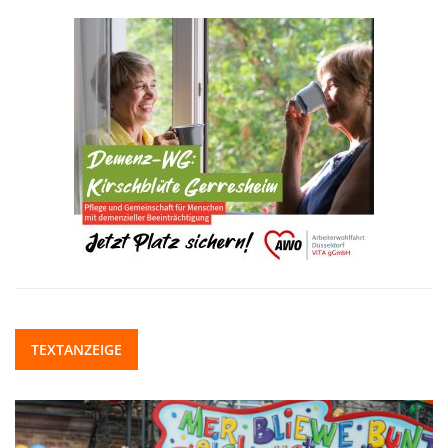
TEXTANZEIGE