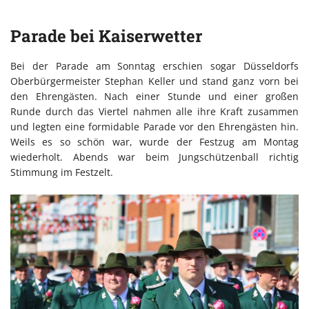
Parade bei Kaiserwetter
Bei der Parade am Sonntag erschien sogar Düsseldorfs
Oberbürgermeister Stephan Keller und stand ganz vorn bei
den Ehrengästen. Nach einer Stunde und einer großen
Runde durch das Viertel nahmen alle ihre Kraft zusammen
und legten eine formidable Parade vor den Ehrengästen hin.
Weils es so schön war, wurde der Festzug am Montag
wiederholt. Abends war beim Jungschützenball richtig
Stimmung im Festzelt.