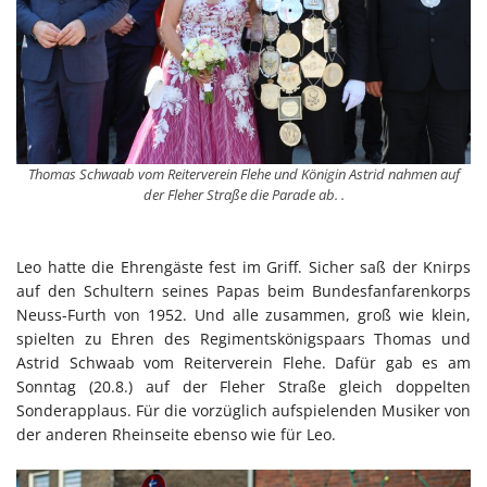
Thomas Schwaab vom Reiterverein Flehe und Königin Astrid nahmen auf
der Fleher Straße die Parade ab. .
Leo hatte die Ehrengäste fest im Griff. Sicher saß der Knirps
auf den Schultern seines Papas beim Bundesfanfarenkorps
Neuss-Furth von 1952. Und alle zusammen, groß wie klein,
spielten zu Ehren des Regimentskönigspaars Thomas und
Astrid Schwaab vom Reiterverein Flehe. Dafür gab es am
Sonntag (20.8.) auf der Fleher Straße gleich doppelten
Sonderapplaus. Für die vorzüglich aufspielenden Musiker von
der anderen Rheinseite ebenso wie für Leo.