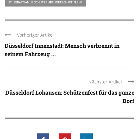
ST. SEBASTIANUS SCHÜTZENBRUDERSCHAFT FLEHE
Vorheriger Artikel
Düsseldorf Innenstadt: Mensch verbrennt in
seinem Fahrzeug ...
Nächster Artikel
Düsseldorf Lohausen: Schützenfest für das ganze
Dorf