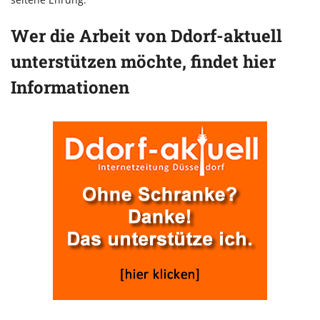
Wer die Arbeit von Ddorf-aktuell
unterstützen möchte, findet hier
Informationen