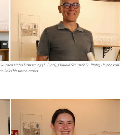
rden Lioba Lichtschlag (1. Platz), Claudia Schuster (2. Platz), Helene von
en links bis unten rechts