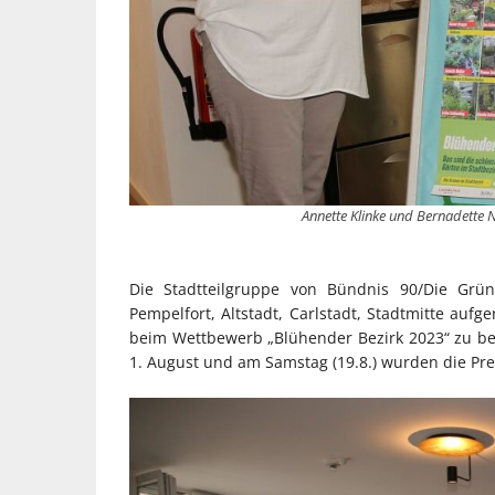
Annette Klinke und Bernadette 
Die Stadtteilgruppe von Bündnis 90/Die Grü
Pempelfort, Altstadt, Carlstadt, Stadtmitte auf
beim Wettbewerb „Blühender Bezirk 2023“ zu be
1. August und am Samstag (19.8.) wurden die Pre