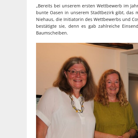
„Bereits bei unserem ersten Wettbewerb im Jahr 
bunte Oasen in unserem Stadtbezirk gibt, das m
Niehaus, die Initiatorin des Wettbewerbs und Co
bestätigte sie, denn es gab zahlreiche Einsen
Baumscheiben.