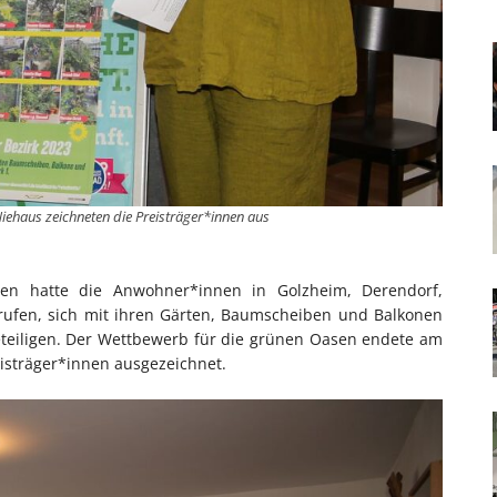
Niehaus zeichneten die Preisträger*innen aus
nen hatte die Anwohner*innen in Golzheim, Derendorf,
gerufen, sich mit ihren Gärten, Baumscheiben und Balkonen
teiligen. Der Wettbewerb für die grünen Oasen endete am
isträger*innen ausgezeichnet.