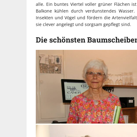
alle. Ein buntes Viertel voller grüner Flächen
Balkone kühlen durch verdunstendes Wasser. D
Insekten und Vögel und fördern die Artenvielfal
sie clever angelegt und sorgsam gepflegt sind.
Die schönsten Baumscheibe