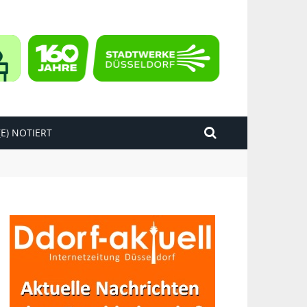
E) NOTIERT