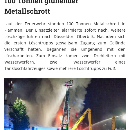
100 Tonnen glühender
Metallschrott
Laut der Feuerwehr standen 100 Tonnen Metallschrott in
Flammen. Der Einsatzleiter alarmierte sofort nach, weitere
Löschzüge fuhren nach Düsseldorf Oberbilk. Nachdem sich
die ersten Löschtrupps gewaltsam Zugang zum Gelände
verschafft hatten, begannen sie umgehend mit den
Löscharbeiten. Zum Einsatz kamen zwei Drehleitern mit
Wasserwerfern, zwei Wasserwerfer eines
Tanklöschfahrzeuges sowie mehrere Löschtrupps zu Fuß.