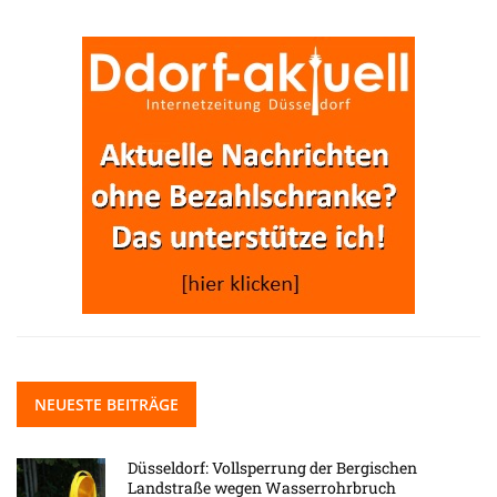
NEUESTE BEITRÄGE
Düsseldorf: Vollsperrung der Bergischen
Landstraße wegen Wasserrohrbruch