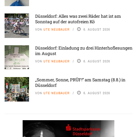
Düsseldorf: Alles was zwei Räder hat ist am
Sonntag auf der autofreien Kö
VON
UTE NEUBAUER
6. AUGUST 2026
Düsseldorf: Einladung zu drei Hinterhoflesungen
im August
VON
UTE NEUBAUER
6. AUGUST 2026
„Sommer, Sonne, PRÜF!“ am Samstag (8.8.) in
Düsseldorf
VON
UTE NEUBAUER
6. AUGUST 2026