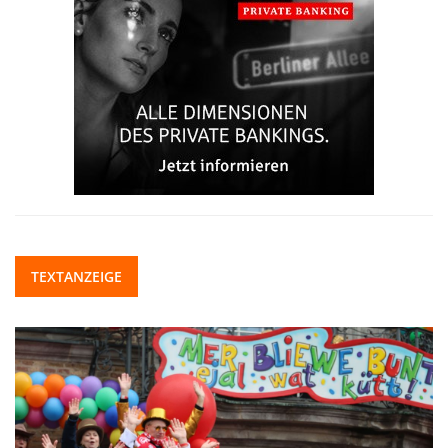
TEXTANZEIGE