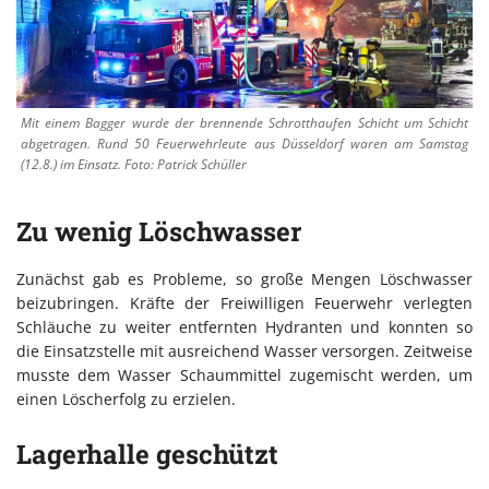
Mit einem Bagger wurde der brennende Schrotthaufen Schicht um Schicht
abgetragen. Rund 50 Feuerwehrleute aus Düsseldorf waren am Samstag
(12.8.) im Einsatz. Foto: Patrick Schüller
Zu wenig Löschwasser
Zunächst gab es Probleme, so große Mengen Löschwasser
beizubringen. Kräfte der Freiwilligen Feuerwehr verlegten
Schläuche zu weiter entfernten Hydranten und konnten so
die Einsatzstelle mit ausreichend Wasser versorgen. Zeitweise
musste dem Wasser Schaummittel zugemischt werden, um
einen Löscherfolg zu erzielen.
Lagerhalle geschützt