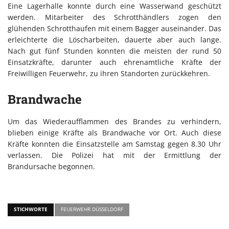
Eine Lagerhalle konnte durch eine Wasserwand geschützt
werden. Mitarbeiter des Schrotthändlers zogen den
glühenden Schrotthaufen mit einem Bagger auseinander. Das
erleichterte die Löscharbeiten, dauerte aber auch lange.
Nach gut fünf Stunden konnten die meisten der rund 50
Einsatzkräfte, darunter auch ehrenamtliche Kräfte der
Freiwilligen Feuerwehr, zu ihren Standorten zurückkehren.
Brandwache
Um das Wiederaufflammen des Brandes zu verhindern,
blieben einige Kräfte als Brandwache vor Ort. Auch diese
Kräfte konnten die Einsatzstelle am Samstag gegen 8.30 Uhr
verlassen. Die Polizei hat mit der Ermittlung der
Brandursache begonnen.
STICHWORTE
FEUERWEHR DÜSSELDORF