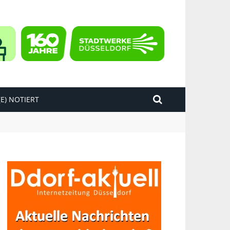
E) NOTIERT