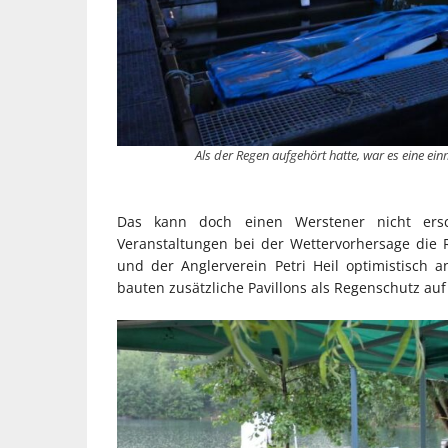
Als der Regen aufgehört hatte, war es eine ei
Das kann doch einen Werstener nicht ers
Veranstaltungen bei der Wettervorhersage die
und der Anglerverein Petri Heil optimistisch 
bauten zusätzliche Pavillons als Regenschutz a