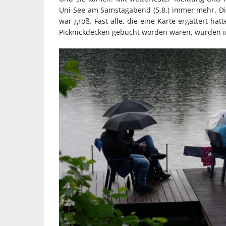
Uni-See am Samstagabend (5.8.) immer mehr. Die
war groß. Fast alle, die eine Karte ergattert ha
Picknickdecken gebucht worden waren, wurden im