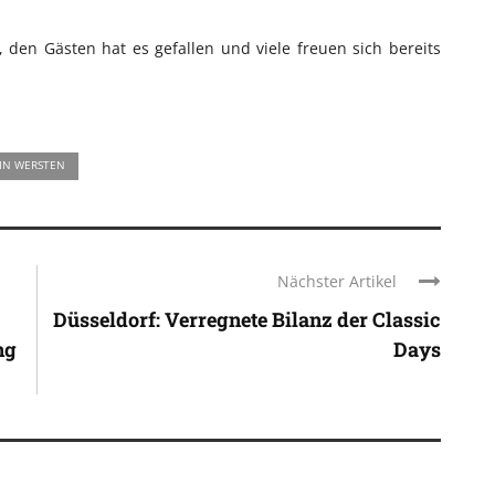
den Gästen hat es gefallen und viele freuen sich bereits
 IN WERSTEN
Nächster Artikel
Düsseldorf: Verregnete Bilanz der Classic
ng
Days