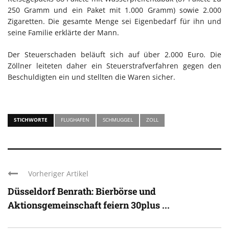
250 Gramm und ein Paket mit 1.000 Gramm) sowie 2.000
Zigaretten. Die gesamte Menge sei Eigenbedarf für ihn und
seine Familie erklärte der Mann.
Der Steuerschaden beläuft sich auf über 2.000 Euro. Die
Zöllner leiteten daher ein Steuerstrafverfahren gegen den
Beschuldigten ein und stellten die Waren sicher.
STICHWORTE
FLUGHAFEN
SCHMUGGEL
ZOLL
Vorheriger Artikel
Düsseldorf Benrath: Bierbörse und
Aktionsgemeinschaft feiern 30plus ...