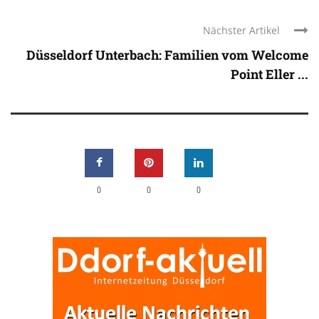
Nächster Artikel
Düsseldorf Unterbach: Familien vom Welcome
Point Eller ...
0
0
0