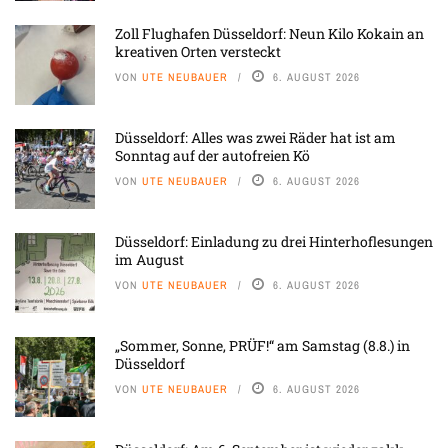
Zoll Flughafen Düsseldorf: Neun Kilo Kokain an
kreativen Orten versteckt
VON
UTE NEUBAUER
6. AUGUST 2026
Düsseldorf: Alles was zwei Räder hat ist am
Sonntag auf der autofreien Kö
VON
UTE NEUBAUER
6. AUGUST 2026
Düsseldorf: Einladung zu drei Hinterhoflesungen
im August
VON
UTE NEUBAUER
6. AUGUST 2026
„Sommer, Sonne, PRÜF!“ am Samstag (8.8.) in
Düsseldorf
VON
UTE NEUBAUER
6. AUGUST 2026