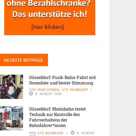
NEUESTE BEITRÄGE
Düsseldorf: Punk-Bahn-Fahrt mit
Dosenbier und bester Stimmung
VON
INGO SIEMES, UTE NEUBAUER
8. AUGUST 2026
Düsseldorf: Rheinbahn testet
Technik zur Kontrolle des
Fahrverhaltens der
Bahnfahrer*innen
VON
UTE NEUBAUER
8. AUGUST