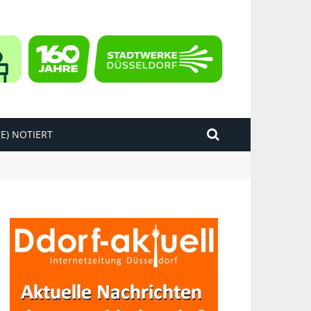
E) NOTIERT