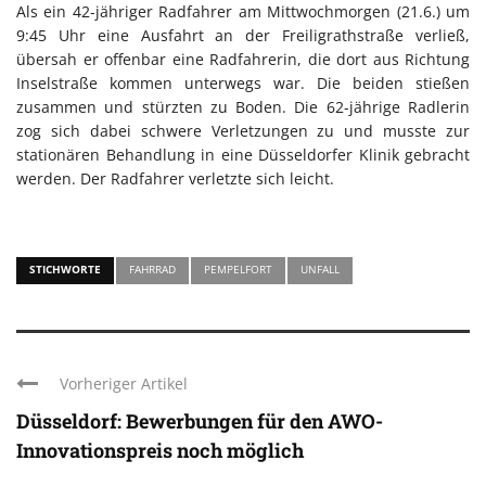
Als ein 42-jähriger Radfahrer am Mittwochmorgen (21.6.) um
9:45 Uhr eine Ausfahrt an der Freiligrathstraße verließ,
übersah er offenbar eine Radfahrerin, die dort aus Richtung
Inselstraße kommen unterwegs war. Die beiden stießen
zusammen und stürzten zu Boden. Die 62-jährige Radlerin
zog sich dabei schwere Verletzungen zu und musste zur
stationären Behandlung in eine Düsseldorfer Klinik gebracht
werden. Der Radfahrer verletzte sich leicht.
STICHWORTE
FAHRRAD
PEMPELFORT
UNFALL
Vorheriger Artikel
Düsseldorf: Bewerbungen für den AWO-
Innovationspreis noch möglich