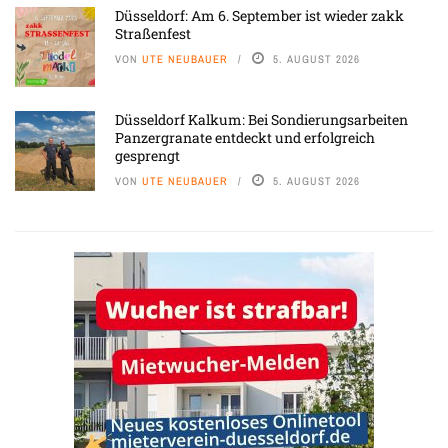
Düsseldorf: Am 6. September ist wieder zakk
Straßenfest
VON
UTE NEUBAUER
5. AUGUST 2026
Düsseldorf Kalkum: Bei Sondierungsarbeiten
Panzergranate entdeckt und erfolgreich
gesprengt
VON
UTE NEUBAUER
5. AUGUST 2026