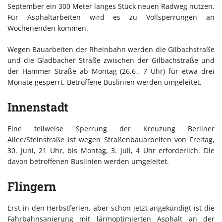
September ein 300 Meter langes Stück neuen Radweg nutzen.
Für Asphaltarbeiten wird es zu Vollsperrungen an
Wochenenden kommen.
Wegen Bauarbeiten der Rheinbahn werden die Gilbachstraße
und die Gladbacher Straße zwischen der Gilbachstraße und
der Hammer Straße ab Montag (26.6., 7 Uhr) für etwa drei
Monate gesperrt. Betroffene Buslinien werden umgeleitet.
Innenstadt
Eine teilweise Sperrung der Kreuzung Berliner
Allee/Steinstraße ist wegen Straßenbauarbeiten von Freitag,
30. Juni, 21 Uhr, bis Montag, 3. Juli, 4 Uhr erforderlich. Die
davon betroffenen Buslinien werden umgeleitet.
Flingern
Erst in den Herbstferien, aber schon jetzt angekündigt ist die
Fahrbahnsanierung mit lärmoptimierten Asphalt an der