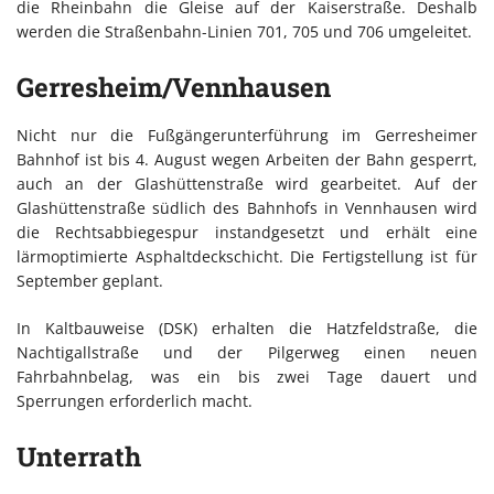
die Rheinbahn die Gleise auf der Kaiserstraße. Deshalb
werden die Straßenbahn-Linien 701, 705 und 706 umgeleitet.
Gerresheim/Vennhausen
Nicht nur die Fußgängerunterführung im Gerresheimer
Bahnhof ist bis 4. August wegen Arbeiten der Bahn gesperrt,
auch an der Glashüttenstraße wird gearbeitet. Auf der
Glashüttenstraße südlich des Bahnhofs in Vennhausen wird
die Rechtsabbiegespur instandgesetzt und erhält eine
lärmoptimierte Asphaltdeckschicht. Die Fertigstellung ist für
September geplant.
In Kaltbauweise (DSK) erhalten die Hatzfeldstraße, die
Nachtigallstraße und der Pilgerweg einen neuen
Fahrbahnbelag, was ein bis zwei Tage dauert und
Sperrungen erforderlich macht.
Unterrath