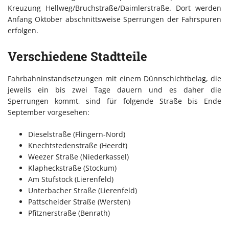
Kreuzung Hellweg/Bruchstraße/Daimlerstraße. Dort werden
Anfang Oktober abschnittsweise Sperrungen der Fahrspuren
erfolgen.
Verschiedene Stadtteile
Fahrbahninstandsetzungen mit einem Dünnschichtbelag, die
jeweils ein bis zwei Tage dauern und es daher die
Sperrungen kommt, sind für folgende Straße bis Ende
September vorgesehen:
Dieselstraße (Flingern-Nord)
Knechtstedenstraße (Heerdt)
Weezer Straße (Niederkassel)
Klapheckstraße (Stockum)
Am Stufstock (Lierenfeld)
Unterbacher Straße (Lierenfeld)
Pattscheider Straße (Wersten)
Pfitznerstraße (Benrath)