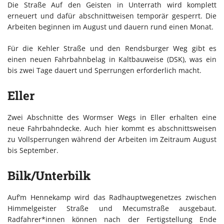
Die Straße Auf den Geisten in Unterrath wird komplett
erneuert und dafür abschnittweisen temporär gesperrt. Die
Arbeiten beginnen im August und dauern rund einen Monat.
Für die Kehler Straße und den Rendsburger Weg gibt es
einen neuen Fahrbahnbelag in Kaltbauweise (DSK), was ein
bis zwei Tage dauert und Sperrungen erforderlich macht.
Eller
Zwei Abschnitte des Wormser Wegs in Eller erhalten eine
neue Fahrbahndecke. Auch hier kommt es abschnittsweisen
zu Vollsperrungen während der Arbeiten im Zeitraum August
bis September.
Bilk/Unterbilk
Auf’m Hennekamp wird das Radhauptwegenetzes zwischen
Himmelgeister Straße und Mecumstraße ausgebaut.
Radfahrer*innen können nach der Fertigstellung Ende