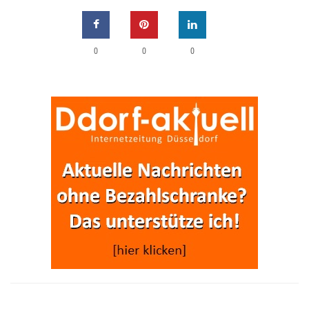
0
0
0