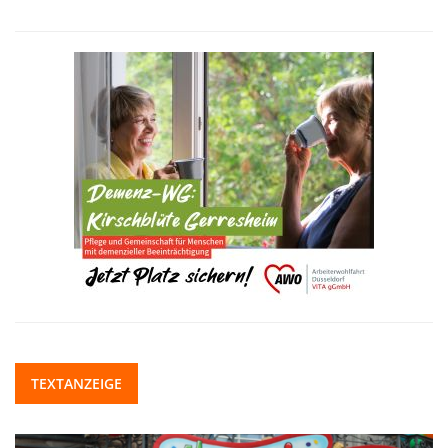
TEXTANZEIGE