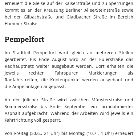
erneuert die Gleise auf der Kaiserstraße und zu Sperrungen
kommt es an der Kreuzung Berliner Allee/Steinstraße sowie
bei der Gilbachstraße und Gladbacher Straße im Bereich
Hammer Straße.
Pempelfort
Im Stadtteil Pempelfort wird gleich an mehreren Stellen
gearbeitet. Bis Ende August wird an der Eulerstraße das
Radhauptnetz weiter ausgebaut werden. Dort erhalten die
jeweils rechten Fahrspuren Markierungen als
Radfahrstreifen, die Knotenpunkte werden ausgebaut und
die Ampelanlagen angepasst.
An der Jülicher Straße wird zwischen Münsterstraße und
Sommersstraße bis Ende September ein lärmoptimierter
Asphalt aufgebracht. Während der Arbeiten wird jeweils ein
Fahrtrichtung voll gesperrt.
Von Freitag (30.6., 21 Uhr) bis Montag (10.7., 4 Uhr) erneuert