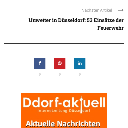
Nächster Artikel
Unwetter in Düsseldorf: 53 Einsätze der
Feuerwehr
0
0
0