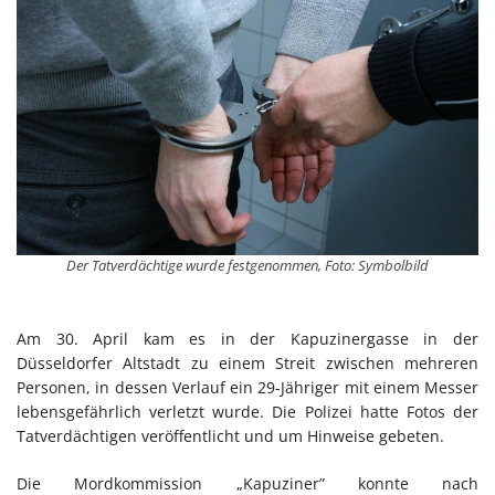
Der Tatverdächtige wurde festgenommen, Foto: Symbolbild
Am 30. April kam es in der Kapuzinergasse in der
Düsseldorfer Altstadt zu einem Streit zwischen mehreren
Personen, in dessen Verlauf ein 29-Jähriger mit einem Messer
lebensgefährlich verletzt wurde. Die Polizei hatte Fotos der
Tatverdächtigen veröffentlicht und um Hinweise gebeten.
Die Mordkommission „Kapuziner” konnte nach