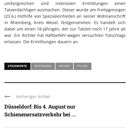
umfangreichen und intensiven Ermittlungen einen
Tatverdächtigen ausmachen. Dieser wurde am Freitagmorgen
(23.6.) mithilfe von Spezialeinheiten an seiner Wohnanschrift
in Rheinberg, Kreis Wesel, festgenommen. Es handelt sich
dabei um einen 18-Jährigen, der zur Tatzeit noch 17 Jahre alt
war. Ein Richter hat Haftbefehl wegen versuchten Totschlags
erlassen. Die Ermittlungen dauern an.
STICHWORTE
FESTNAHME
MESSER
POLIZEI
Vorheriger Artikel
Düsseldorf: Bis 4. August nur
Schienenersatzverkehr bei ...