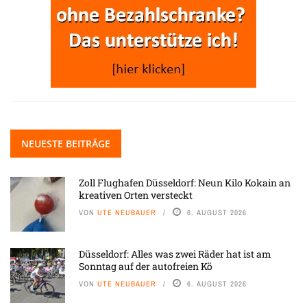
NEUESTE BEITRÄGE
Zoll Flughafen Düsseldorf: Neun Kilo Kokain an
kreativen Orten versteckt
VON
UTE NEUBAUER
6. AUGUST 2026
Düsseldorf: Alles was zwei Räder hat ist am
Sonntag auf der autofreien Kö
VON
UTE NEUBAUER
6. AUGUST 2026