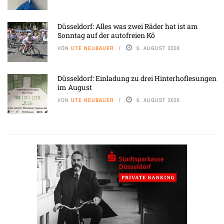
Düsseldorf: Alles was zwei Räder hat ist am
Sonntag auf der autofreien Kö
VON
UTE NEUBAUER
6. AUGUST 2026
Düsseldorf: Einladung zu drei Hinterhoflesungen
im August
VON
UTE NEUBAUER
6. AUGUST 2026