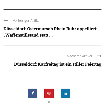
Vorheriger Artikel
Düsseldorf: Ostermarsch Rhein Ruhr appelliert:
„Waffenstillstand statt ...
Nächster Artikel
Düsseldorf: Karfreitag ist ein stiller Feiertag
0
0
0