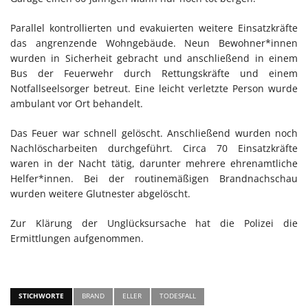
Parallel kontrollierten und evakuierten weitere Einsatzkräfte
das angrenzende Wohngebäude. Neun Bewohner*innen
wurden in Sicherheit gebracht und anschließend in einem
Bus der Feuerwehr durch Rettungskräfte und einem
Notfallseelsorger betreut. Eine leicht verletzte Person wurde
ambulant vor Ort behandelt.
Das Feuer war schnell gelöscht. Anschließend wurden noch
Nachlöscharbeiten durchgeführt. Circa 70 Einsatzkräfte
waren in der Nacht tätig, darunter mehrere ehrenamtliche
Helfer*innen. Bei der routinemäßigen Brandnachschau
wurden weitere Glutnester abgelöscht.
Zur Klärung der Unglücksursache hat die Polizei die
Ermittlungen aufgenommen.
STICHWORTE
BRAND
ELLER
TODESFALL