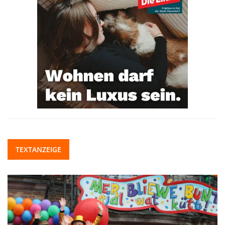
TEXTANZEIGE