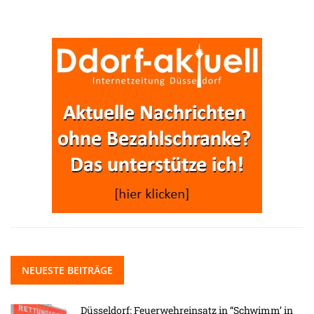
NEUESTE BEITRÄGE
Düsseldorf: Feuerwehreinsatz in “Schwimm’ in