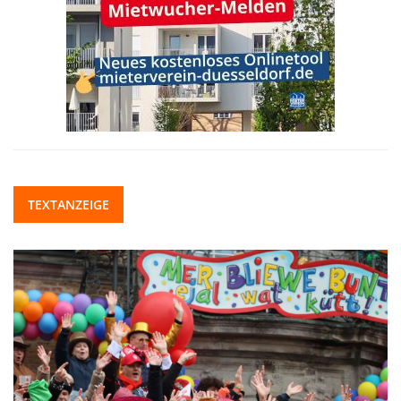
TEXTANZEIGE