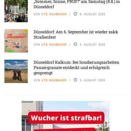
„Sommer, Sonne, PRÜF!“ am Samstag (8.8.) in
Düsseldorf
VON
UTE NEUBAUER
6. AUGUST 2026
Düsseldorf: Am 6. September ist wieder zakk
Straßenfest
VON
UTE NEUBAUER
5. AUGUST 2026
Düsseldorf Kalkum: Bei Sondierungsarbeiten
Panzergranate entdeckt und erfolgreich
gesprengt
VON
UTE NEUBAUER
5. AUGUST 2026