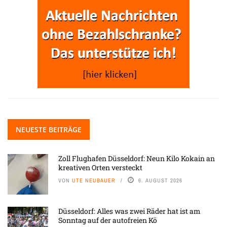
NEUESTE BEITRÄGE
Zoll Flughafen Düsseldorf: Neun Kilo Kokain an
kreativen Orten versteckt
VON
UTE NEUBAUER
6. AUGUST 2026
Düsseldorf: Alles was zwei Räder hat ist am
Sonntag auf der autofreien Kö