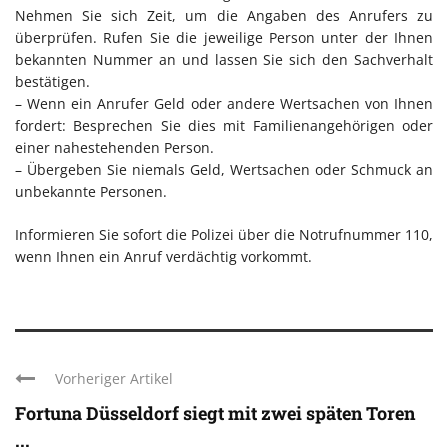
Nehmen Sie sich Zeit, um die Angaben des Anrufers zu
überprüfen. Rufen Sie die jeweilige Person unter der Ihnen
bekannten Nummer an und lassen Sie sich den Sachverhalt
bestätigen.
– Wenn ein Anrufer Geld oder andere Wertsachen von Ihnen
fordert: Besprechen Sie dies mit Familienangehörigen oder
einer nahestehenden Person.
– Übergeben Sie niemals Geld, Wertsachen oder Schmuck an
unbekannte Personen.
Informieren Sie sofort die Polizei über die Notrufnummer 110,
wenn Ihnen ein Anruf verdächtig vorkommt.
Vorheriger Artikel
Fortuna Düsseldorf siegt mit zwei späten Toren
...