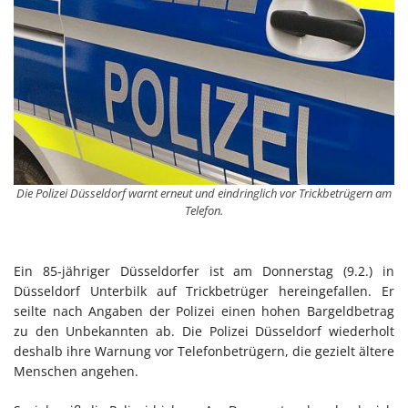
Die Polizei Düsseldorf warnt erneut und eindringlich vor Trickbetrügern am
Telefon.
Ein 85-jähriger Düsseldorfer ist am Donnerstag (9.2.) in
Düsseldorf Unterbilk auf Trickbetrüger hereingefallen. Er
seilte nach Angaben der Polizei einen hohen Bargeldbetrag
zu den Unbekannten ab. Die Polizei Düsseldorf wiederholt
deshalb ihre Warnung vor Telefonbetrügern, die gezielt ältere
Menschen angehen.