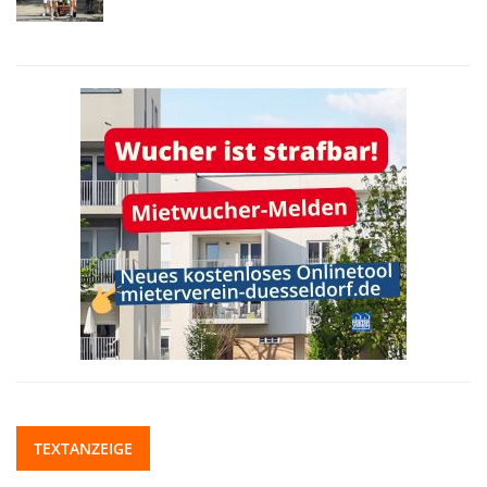
TEXTANZEIGE