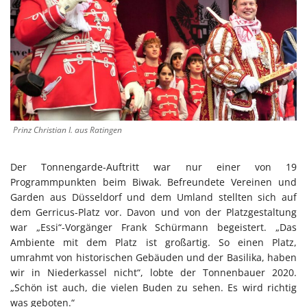
Prinz Christian I. aus Ratingen
Der Tonnengarde-Auftritt war nur einer von 19
Programmpunkten beim Biwak. Befreundete Vereinen und
Garden aus Düsseldorf und dem Umland stellten sich auf
dem Gerricus-Platz vor. Davon und von der Platzgestaltung
war „Essi“-Vorgänger Frank Schürmann begeistert. „Das
Ambiente mit dem Platz ist großartig. So einen Platz,
umrahmt von historischen Gebäuden und der Basilika, haben
wir in Niederkassel nicht“, lobte der Tonnenbauer 2020.
„Schön ist auch, die vielen Buden zu sehen. Es wird richtig
was geboten.“