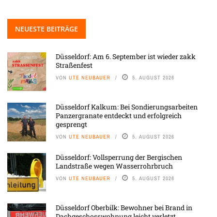
NEUESTE BEITRÄGE
Düsseldorf: Am 6. September ist wieder zakk
Straßenfest
VON
UTE NEUBAUER
5. AUGUST 2026
Düsseldorf Kalkum: Bei Sondierungsarbeiten
Panzergranate entdeckt und erfolgreich
gesprengt
VON
UTE NEUBAUER
5. AUGUST 2026
Düsseldorf: Vollsperrung der Bergischen
Landstraße wegen Wasserrohrbruch
VON
UTE NEUBAUER
5. AUGUST 2026
Düsseldorf Oberbilk: Bewohner bei Brand in
Dachgeschosswohnung leicht verletzt