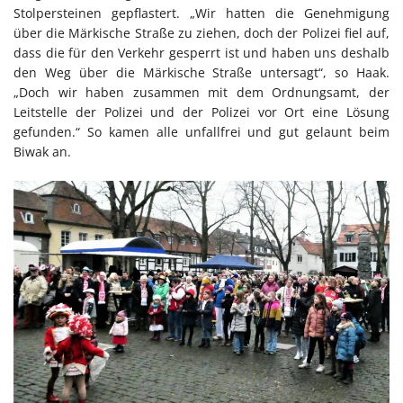
Stolpersteinen gepflastert. „Wir hatten die Genehmigung
über die Märkische Straße zu ziehen, doch der Polizei fiel auf,
dass die für den Verkehr gesperrt ist und haben uns deshalb
den Weg über die Märkische Straße untersagt“, so Haak.
„Doch wir haben zusammen mit dem Ordnungsamt, der
Leitstelle der Polizei und der Polizei vor Ort eine Lösung
gefunden.“ So kamen alle unfallfrei und gut gelaunt beim
Biwak an.