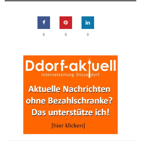
0
0
0