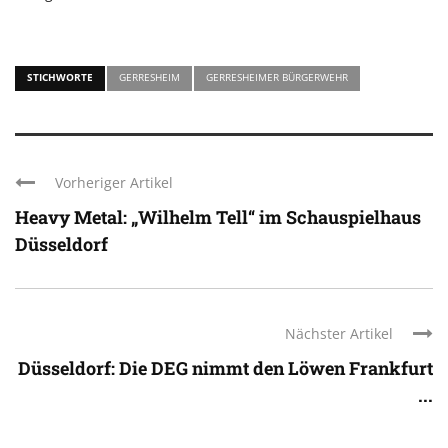
STICHWORTE
GERRESHEIM
GERRESHEIMER BÜRGERWEHR
Vorheriger Artikel
Heavy Metal: „Wilhelm Tell“ im Schauspielhaus
Düsseldorf
Nächster Artikel
Düsseldorf: Die DEG nimmt den Löwen Frankfurt
...