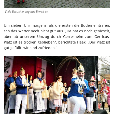
Viele Besucher zog das Biwak an
Um sieben Uhr morgens, als die ersten die Buden eintrafen,
sah das Wetter noch nicht gut aus. „Da hat es noch genieselt,
aber ab unserem Umzug durch Gerresheim zum Gerricus-
Platz ist es trocken geblieben“, berichtete Haak. „Der Platz ist
gut gefüllt, wir sind zufrieden.“