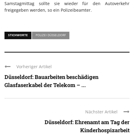
Samstagmittag sollte sie wieder für den Autoverkehr
freigegeben werden, so ein Polizeibeamter.
STICHWORTE
POLIZEI DÜSSELDORF
Vorheriger Artikel
Düsseldorf: Bauarbeiten beschädigen
Glasfaserkabel der Telekom – ...
Nächster Artikel
Düsseldorf: Ehrenamt am Tag der
Kinderhospizarbeit