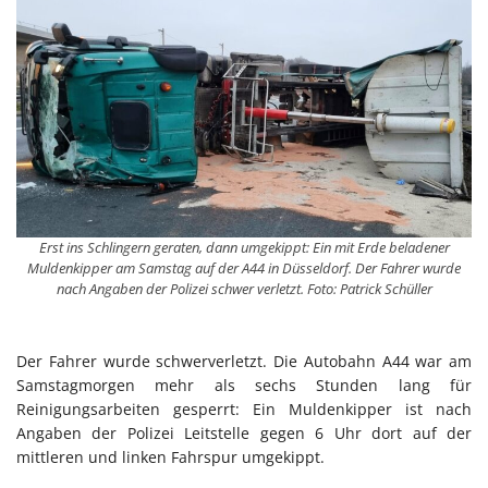
Erst ins Schlingern geraten, dann umgekippt: Ein mit Erde beladener
Muldenkipper am Samstag auf der A44 in Düsseldorf. Der Fahrer wurde
nach Angaben der Polizei schwer verletzt. Foto: Patrick Schüller
Der Fahrer wurde schwerverletzt. Die Autobahn A44 war am
Samstagmorgen mehr als sechs Stunden lang für
Reinigungsarbeiten gesperrt: Ein Muldenkipper ist nach
Angaben der Polizei Leitstelle gegen 6 Uhr dort auf der
mittleren und linken Fahrspur umgekippt.