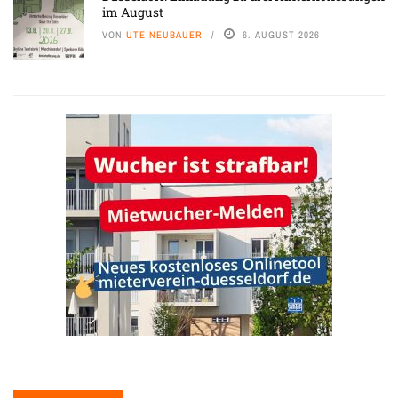
im August
VON
UTE NEUBAUER
6. AUGUST 2026