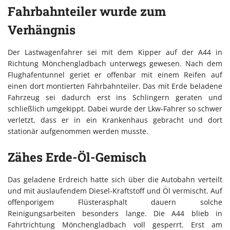
Fahrbahnteiler wurde zum
Verhängnis
Der Lastwagenfahrer sei mit dem Kipper auf der A44 in
Richtung Mönchengladbach unterwegs gewesen. Nach dem
Flughafentunnel geriet er offenbar mit einem Reifen auf
einen dort montierten Fahrbahnteiler. Das mit Erde beladene
Fahrzeug sei dadurch erst ins Schlingern geraten und
schließlich umgekippt. Dabei wurde der Lkw-Fahrer so schwer
verletzt, dass er in ein Krankenhaus gebracht und dort
stationär aufgenommen werden musste.
Zähes Erde-Öl-Gemisch
Das geladene Erdreich hatte sich über die Autobahn verteilt
und mit auslaufendem Diesel-Kraftstoff und Öl vermischt. Auf
offenporigem Flüsterasphalt dauern solche
Reinigungsarbeiten besonders lange. Die A44 blieb in
Fahrtrichtung Mönchengladbach voll gesperrt. Erst am