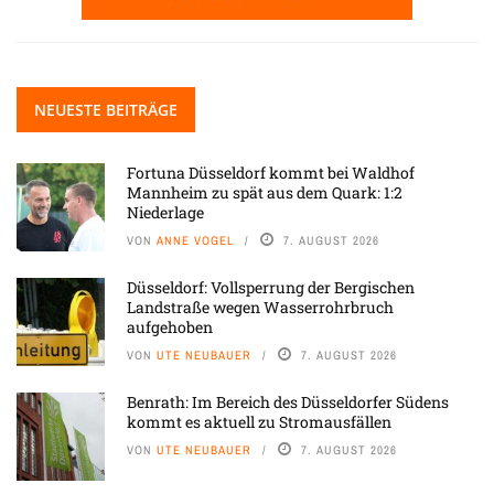
NEUESTE BEITRÄGE
Fortuna Düsseldorf kommt bei Waldhof
Mannheim zu spät aus dem Quark: 1:2
Niederlage
VON
ANNE VOGEL
7. AUGUST 2026
Düsseldorf: Vollsperrung der Bergischen
Landstraße wegen Wasserrohrbruch
aufgehoben
VON
UTE NEUBAUER
7. AUGUST 2026
Benrath: Im Bereich des Düsseldorfer Südens
kommt es aktuell zu Stromausfällen
VON
UTE NEUBAUER
7. AUGUST 2026