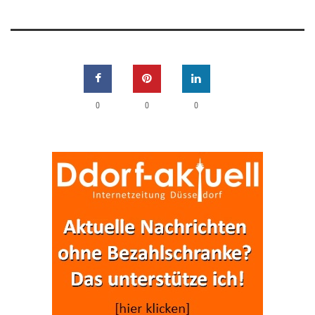
0
0
0