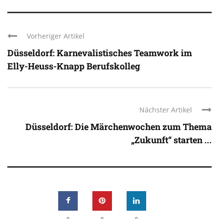
Vorheriger Artikel
Düsseldorf: Karnevalistisches Teamwork im
Elly-Heuss-Knapp Berufskolleg
Nächster Artikel
Düsseldorf: Die Märchenwochen zum Thema
„Zukunft“ starten ...