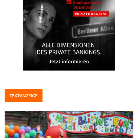
TEXTANZEIGE