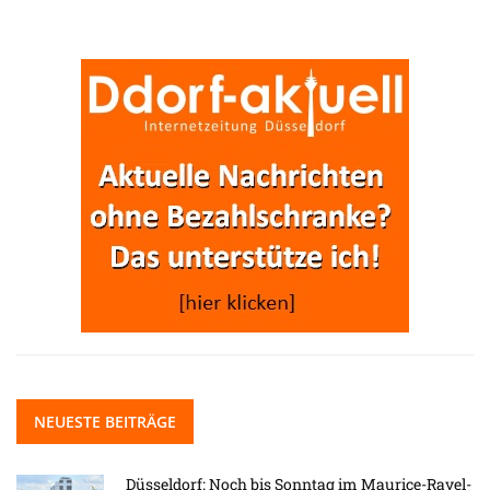
NEUESTE BEITRÄGE
Düsseldorf: Noch bis Sonntag im Maurice-Ravel-