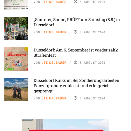
VON
UTE NEUBAUER
6. AUGUST 2026
„Sommer, Sonne, PRÜF!“ am Samstag (8.8.) in
Düsseldorf
VON
UTE NEUBAUER
6. AUGUST 2026
Düsseldorf: Am 6. September ist wieder zakk
Straßenfest
VON
UTE NEUBAUER
5. AUGUST 2026
Düsseldorf Kalkum: Bei Sondierungsarbeiten
Panzergranate entdeckt und erfolgreich
gesprengt
VON
UTE NEUBAUER
5. AUGUST 2026