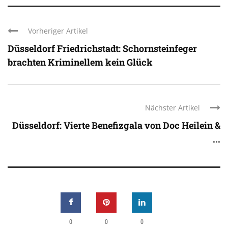
Vorheriger Artikel
Düsseldorf Friedrichstadt: Schornsteinfeger
brachten Kriminellem kein Glück
Nächster Artikel
Düsseldorf: Vierte Benefizgala von Doc Heilein &
...
0
0
0