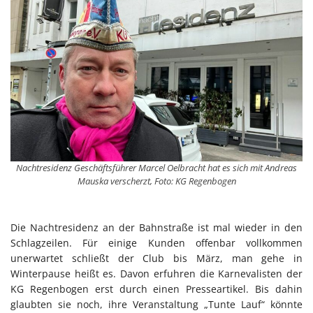
Nachtresidenz Geschäftsführer Marcel Oelbracht hat es sich mit Andreas
Mauska verscherzt, Foto: KG Regenbogen
Die Nachtresidenz an der Bahnstraße ist mal wieder in den
Schlagzeilen. Für einige Kunden offenbar vollkommen
unerwartet schließt der Club bis März, man gehe in
Winterpause heißt es. Davon erfuhren die Karnevalisten der
KG Regenbogen erst durch einen Presseartikel. Bis dahin
glaubten sie noch, ihre Veranstaltung „Tunte Lauf“ könnte