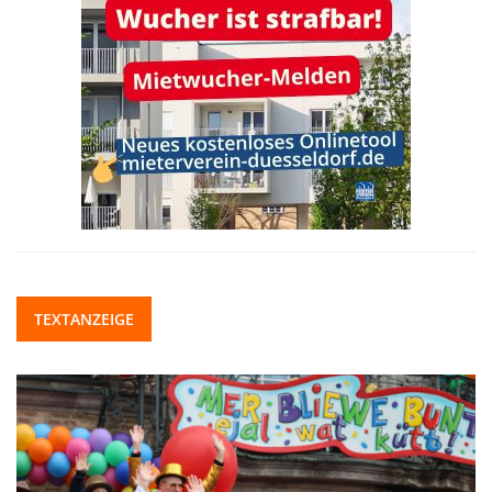
TEXTANZEIGE