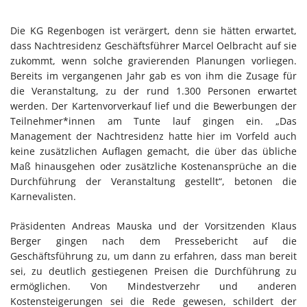
Die KG Regenbogen ist verärgert, denn sie hätten erwartet,
dass Nachtresidenz Geschäftsführer Marcel Oelbracht auf sie
zukommt, wenn solche gravierenden Planungen vorliegen.
Bereits im vergangenen Jahr gab es von ihm die Zusage für
die Veranstaltung, zu der rund 1.300 Personen erwartet
werden. Der Kartenvorverkauf lief und die Bewerbungen der
Teilnehmer*innen am Tunte lauf gingen ein. „Das
Management der Nachtresidenz hatte hier im Vorfeld auch
keine zusätzlichen Auflagen gemacht, die über das übliche
Maß hinausgehen oder zusätzliche Kostenansprüche an die
Durchführung der Veranstaltung gestellt“, betonen die
Karnevalisten.
Präsidenten Andreas Mauska und der Vorsitzenden Klaus
Berger gingen nach dem Pressebericht auf die
Geschäftsführung zu, um dann zu erfahren, dass man bereit
sei, zu deutlich gestiegenen Preisen die Durchführung zu
ermöglichen. Von Mindestverzehr und anderen
Kostensteigerungen sei die Rede gewesen, schildert der