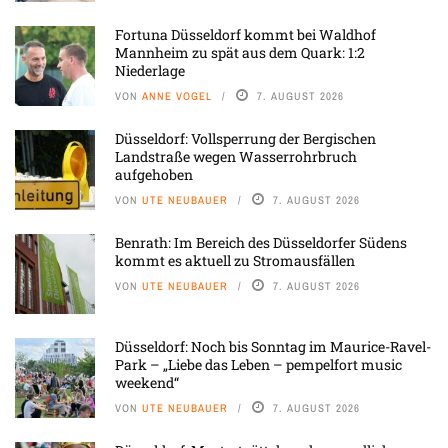
Fortuna Düsseldorf kommt bei Waldhof
Mannheim zu spät aus dem Quark: 1:2
Niederlage
VON
ANNE VOGEL
7. AUGUST 2026
Düsseldorf: Vollsperrung der Bergischen
Landstraße wegen Wasserrohrbruch
aufgehoben
VON
UTE NEUBAUER
7. AUGUST 2026
Benrath: Im Bereich des Düsseldorfer Südens
kommt es aktuell zu Stromausfällen
VON
UTE NEUBAUER
7. AUGUST 2026
Düsseldorf: Noch bis Sonntag im Maurice-Ravel-
Park – „Liebe das Leben – pempelfort music
weekend“
VON
UTE NEUBAUER
7. AUGUST 2026