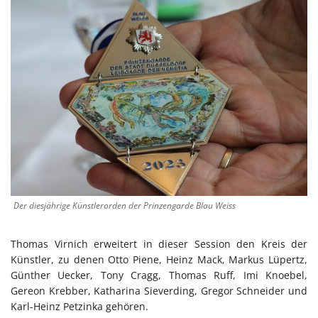
Der diesjährige Künstlerorden der Prinzengarde Blau Weiss
Thomas Virnich erweitert in dieser Session den Kreis der
Künstler, zu denen Otto Piene, Heinz Mack, Markus Lüpertz,
Günther Uecker, Tony Cragg, Thomas Ruff, Imi Knoebel,
Gereon Krebber, Katharina Sieverding, Gregor Schneider und
Karl-Heinz Petzinka gehören.