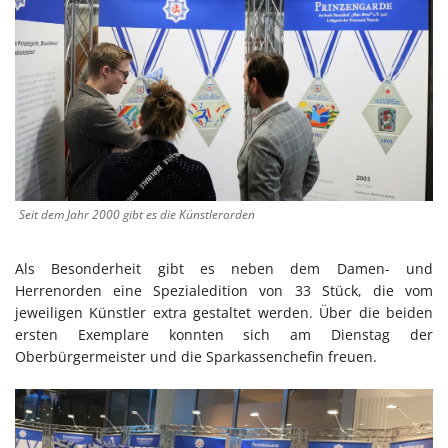
Seit dem Jahr 2000 gibt es die Künstlerorden
Als Besonderheit gibt es neben dem Damen- und
Herrenorden eine Spezialedition von 33 Stück, die vom
jeweiligen Künstler extra gestaltet werden. Über die beiden
ersten Exemplare konnten sich am Dienstag der
Oberbürgermeister und die Sparkassenchefin freuen.