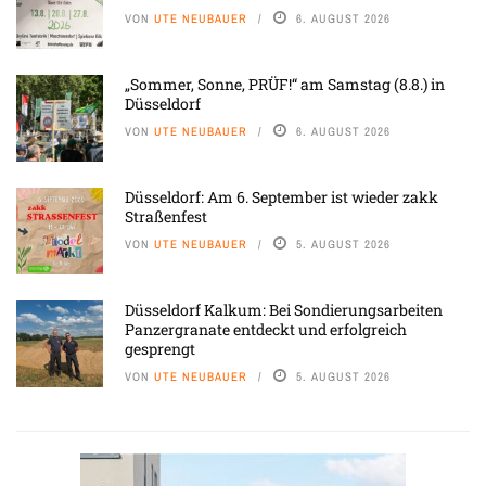
VON
UTE NEUBAUER
6. AUGUST 2026
„Sommer, Sonne, PRÜF!“ am Samstag (8.8.) in
Düsseldorf
VON
UTE NEUBAUER
6. AUGUST 2026
Düsseldorf: Am 6. September ist wieder zakk
Straßenfest
VON
UTE NEUBAUER
5. AUGUST 2026
Düsseldorf Kalkum: Bei Sondierungsarbeiten
Panzergranate entdeckt und erfolgreich
gesprengt
VON
UTE NEUBAUER
5. AUGUST 2026