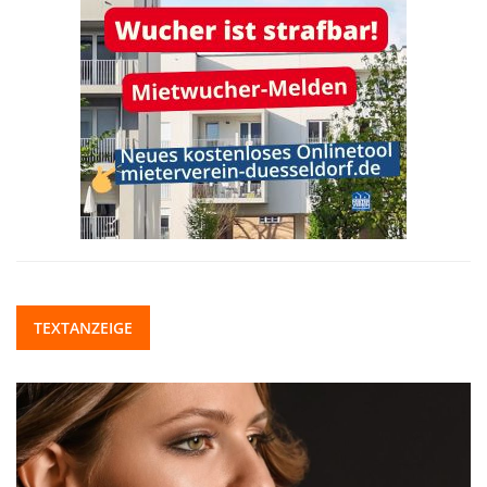
TEXTANZEIGE