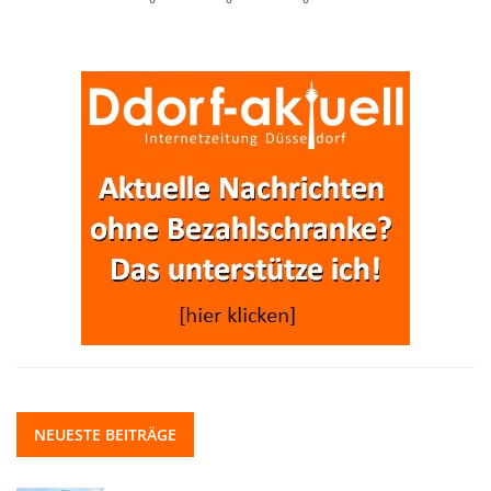
NEUESTE BEITRÄGE