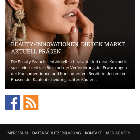
BEAUTY-INNOVATIONEN, DIE DEN MARKT
AKTUELL PRÄGEN
Die Beauty-Branche entwickelt sich rasant. Und neue Kosmetik
spielt eine zentrale Rolle bei der Veränderung der Erwartungen
der Konsumentinnen und Konsumenten. Bereits in den ersten
Phasen der Kaufentscheidung achten Käufer ...
IMPRESSUM
DATENSCHUTZERKLÄRUNG
KONTAKT
MEDIADATEN