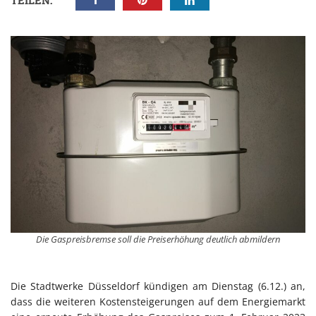
TEILEN:
Die Gaspreisbremse soll die Preiserhöhung deutlich abmildern
Die Stadtwerke Düsseldorf kündigen am Dienstag (6.12.) an,
dass die weiteren Kostensteigerungen auf dem Energiemarkt