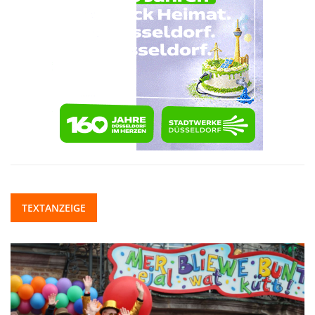
TEXTANZEIGE