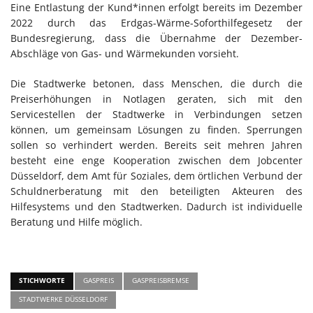
Eine Entlastung der Kund*innen erfolgt bereits im Dezember
2022 durch das Erdgas-Wärme-Soforthilfegesetz der
Bundesregierung, dass die Übernahme der Dezember-
Abschläge von Gas- und Wärmekunden vorsieht.
Die Stadtwerke betonen, dass Menschen, die durch die
Preiserhöhungen in Notlagen geraten, sich mit den
Servicestellen der Stadtwerke in Verbindungen setzen
können, um gemeinsam Lösungen zu finden. Sperrungen
sollen so verhindert werden. Bereits seit mehren Jahren
besteht eine enge Kooperation zwischen dem Jobcenter
Düsseldorf, dem Amt für Soziales, dem örtlichen Verbund der
Schuldnerberatung mit den beteiligten Akteuren des
Hilfesystems und den Stadtwerken. Dadurch ist individuelle
Beratung und Hilfe möglich.
STICHWORTE
GASPREIS
GASPREISBREMSE
STADTWERKE DÜSSELDORF