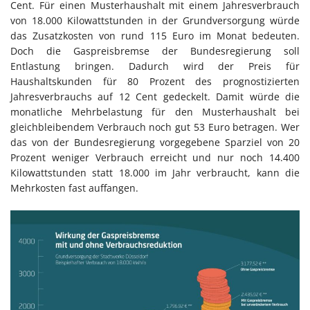
Cent. Für einen Musterhaushalt mit einem Jahresverbrauch
von 18.000 Kilowattstunden in der Grundversorgung würde
das Zusatzkosten von rund 115 Euro im Monat bedeuten.
Doch die Gaspreisbremse der Bundesregierung soll
Entlastung bringen. Dadurch wird der Preis für
Haushaltskunden für 80 Prozent des prognostizierten
Jahresverbrauchs auf 12 Cent gedeckelt. Damit würde die
monatliche Mehrbelastung für den Musterhaushalt bei
gleichbleibendem Verbrauch noch gut 53 Euro betragen. Wer
das von der Bundesregierung vorgegebene Sparziel von 20
Prozent weniger Verbrauch erreicht und nur noch 14.400
Kilowattstunden statt 18.000 im Jahr verbraucht, kann die
Mehrkosten fast auffangen.