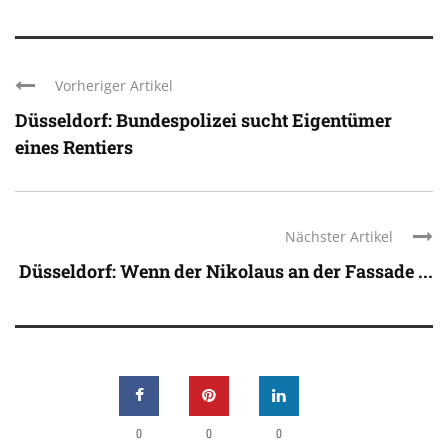
Vorheriger Artikel
Düsseldorf: Bundespolizei sucht Eigentümer
eines Rentiers
Nächster Artikel
Düsseldorf: Wenn der Nikolaus an der Fassade ...
0
0
0