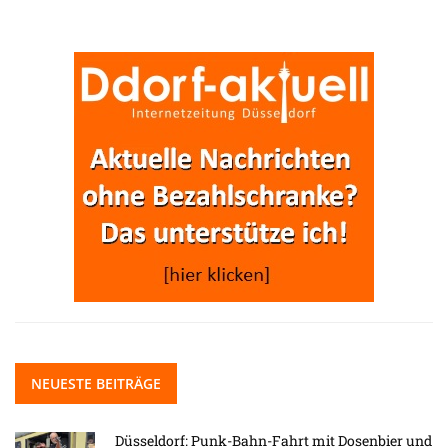
NEUESTE BEITRÄGE
Düsseldorf: Punk-Bahn-Fahrt mit Dosenbier und