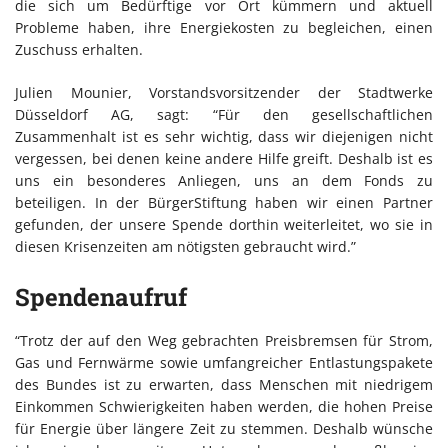
die sich um Bedürftige vor Ort kümmern und aktuell
Probleme haben, ihre Energiekosten zu begleichen, einen
Zuschuss erhalten.
Julien Mounier, Vorstandsvorsitzender der Stadtwerke
Düsseldorf AG, sagt: “Für den gesellschaftlichen
Zusammenhalt ist es sehr wichtig, dass wir diejenigen nicht
vergessen, bei denen keine andere Hilfe greift. Deshalb ist es
uns ein besonderes Anliegen, uns an dem Fonds zu
beteiligen. In der BürgerStiftung haben wir einen Partner
gefunden, der unsere Spende dorthin weiterleitet, wo sie in
diesen Krisenzeiten am nötigsten gebraucht wird.”
Spendenaufruf
“Trotz der auf den Weg gebrachten Preisbremsen für Strom,
Gas und Fernwärme sowie umfangreicher Entlastungspakete
des Bundes ist zu erwarten, dass Menschen mit niedrigem
Einkommen Schwierigkeiten haben werden, die hohen Preise
für Energie über längere Zeit zu stemmen. Deshalb wünsche