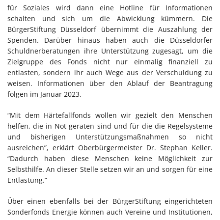
für Soziales wird dann eine Hotline für Informationen
schalten und sich um die Abwicklung kümmern. Die
BürgerStiftung Düsseldorf übernimmt die Auszahlung der
Spenden. Darüber hinaus haben auch die Düsseldorfer
Schuldnerberatungen ihre Unterstützung zugesagt, um die
Zielgruppe des Fonds nicht nur einmalig finanziell zu
entlasten, sondern ihr auch Wege aus der Verschuldung zu
weisen. Informationen über den Ablauf der Beantragung
folgen im Januar 2023.
“Mit dem Härtefallfonds wollen wir gezielt den Menschen
helfen, die in Not geraten sind und für die die Regelsysteme
und bisherigen Unterstützungsmaßnahmen so nicht
ausreichen”, erklärt Oberbürgermeister Dr. Stephan Keller.
“Dadurch haben diese Menschen keine Möglichkeit zur
Selbsthilfe. An dieser Stelle setzen wir an und sorgen für eine
Entlastung.”
Über einen ebenfalls bei der BürgerStiftung eingerichteten
Sonderfonds Energie können auch Vereine und Institutionen,