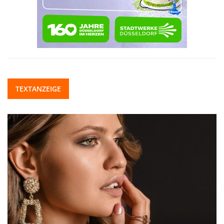
TEXTANZEIGE