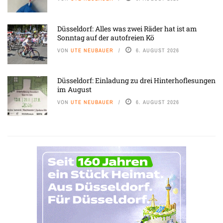
Düsseldorf: Alles was zwei Räder hat ist am
Sonntag auf der autofreien Kö
VON
UTE NEUBAUER
6. AUGUST 2026
Düsseldorf: Einladung zu drei Hinterhoflesungen
im August
VON
UTE NEUBAUER
6. AUGUST 2026