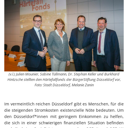
(v.l.) Julien Mounier, Sabine Tüllmann, Dr. Stephan Keller und Burkhard
Hintzsche stellten den Härtefallfonds der BürgerStiftung Düsseldorf vor,
Foto: Stadt Düsseldorf, Melanie Zanin
Im vermeintlich reichen Düsseldorf gibt es Menschen, für die
die steigenden Stromkosten existenzielle Nöte bedeuten. Um
den Düsseldorf*innen mit geringem Einkommen zu helfen,
die sich in einer schwierigen finanziellen Situation befinden