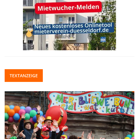
TEXTANZEIGE