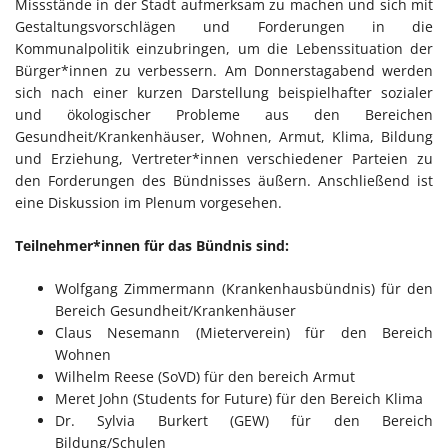
Missstände in der Stadt aufmerksam zu machen und sich mit
Gestaltungsvorschlägen und Forderungen in die
Kommunalpolitik einzubringen, um die Lebenssituation der
Bürger*innen zu verbessern. Am Donnerstagabend werden
sich nach einer kurzen Darstellung beispielhafter sozialer
und ökologischer Probleme aus den Bereichen
Gesundheit/Krankenhäuser, Wohnen, Armut, Klima, Bildung
und Erziehung, Vertreter*innen verschiedener Parteien zu
den Forderungen des Bündnisses äußern. Anschließend ist
eine Diskussion im Plenum vorgesehen.
Teilnehmer*innen für das Bündnis sind:
Wolfgang Zimmermann (Krankenhausbündnis) für den
Bereich Gesundheit/Krankenhäuser
Claus Nesemann (Mieterverein) für den Bereich
Wohnen
Wilhelm Reese (SoVD) für den bereich Armut
Meret John (Students for Future) für den Bereich Klima
Dr. Sylvia Burkert (GEW) für den Bereich
Bildung/Schulen