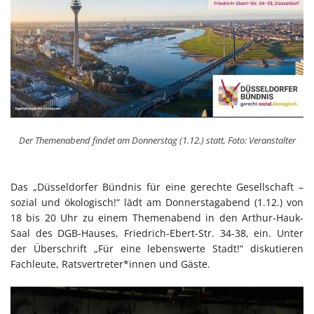
Der Themenabend findet am Donnerstag (1.12.) statt, Foto: Veranstalter
Das „Düsseldorfer Bündnis für eine gerechte Gesellschaft –
sozial und ökologisch!“ lädt am Donnerstagabend (1.12.) von
18 bis 20 Uhr zu einem Themenabend in den Arthur-Hauk-
Saal des DGB-Hauses, Friedrich-Ebert-Str. 34-38, ein. Unter
der Überschrift „Für eine lebenswerte Stadt!“ diskutieren
Fachleute, Ratsvertreter*innen und Gäste.