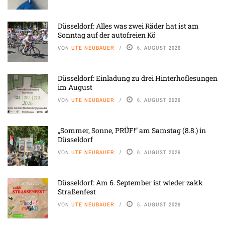
Düsseldorf: Alles was zwei Räder hat ist am
Sonntag auf der autofreien Kö
VON
UTE NEUBAUER
6. AUGUST 2026
Düsseldorf: Einladung zu drei Hinterhoflesungen
im August
VON
UTE NEUBAUER
6. AUGUST 2026
„Sommer, Sonne, PRÜF!“ am Samstag (8.8.) in
Düsseldorf
VON
UTE NEUBAUER
6. AUGUST 2026
Düsseldorf: Am 6. September ist wieder zakk
Straßenfest
VON
UTE NEUBAUER
5. AUGUST 2026