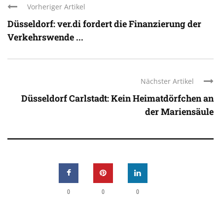
Vorheriger Artikel
Düsseldorf: ver.di fordert die Finanzierung der
Verkehrswende ...
Nächster Artikel
Düsseldorf Carlstadt: Kein Heimatdörfchen an
der Mariensäule
0
0
0