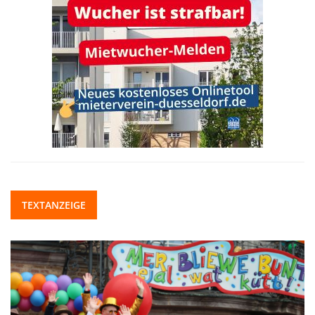
TEXTANZEIGE