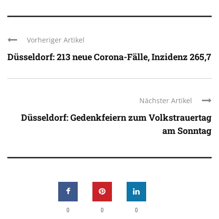
Vorheriger Artikel
Düsseldorf: 213 neue Corona-Fälle, Inzidenz 265,7
Nächster Artikel
Düsseldorf: Gedenkfeiern zum Volkstrauertag
am Sonntag
0
0
0