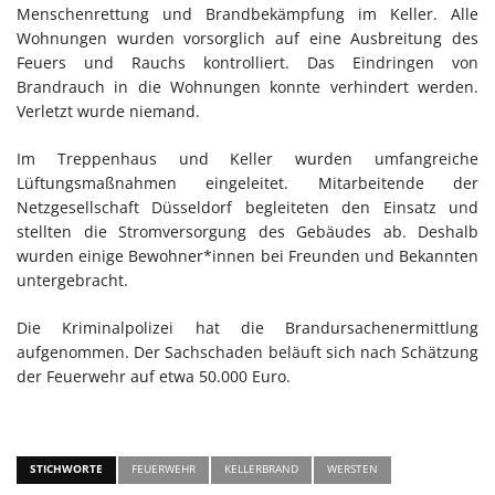
Menschenrettung und Brandbekämpfung im Keller. Alle
Wohnungen wurden vorsorglich auf eine Ausbreitung des
Feuers und Rauchs kontrolliert. Das Eindringen von
Brandrauch in die Wohnungen konnte verhindert werden.
Verletzt wurde niemand.
Im Treppenhaus und Keller wurden umfangreiche
Lüftungsmaßnahmen eingeleitet. Mitarbeitende der
Netzgesellschaft Düsseldorf begleiteten den Einsatz und
stellten die Stromversorgung des Gebäudes ab. Deshalb
wurden einige Bewohner*innen bei Freunden und Bekannten
untergebracht.
Die Kriminalpolizei hat die Brandursachenermittlung
aufgenommen. Der Sachschaden beläuft sich nach Schätzung
der Feuerwehr auf etwa 50.000 Euro.
STICHWORTE
FEUERWEHR
KELLERBRAND
WERSTEN