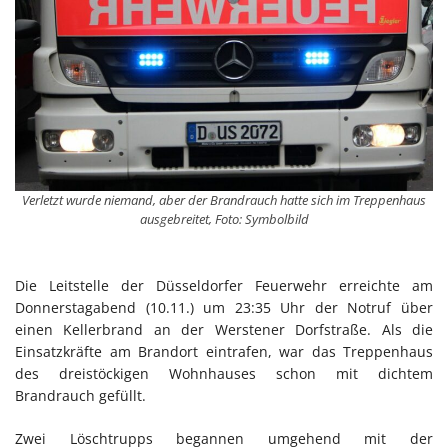
Verletzt wurde niemand, aber der Brandrauch hatte sich im Treppenhaus
ausgebreitet, Foto: Symbolbild
Die Leitstelle der Düsseldorfer Feuerwehr erreichte am
Donnerstagabend (10.11.) um 23:35 Uhr der Notruf über
einen Kellerbrand an der Werstener Dorfstraße. Als die
Einsatzkräfte am Brandort eintrafen, war das Treppenhaus
des dreistöckigen Wohnhauses schon mit dichtem
Brandrauch gefüllt.
Zwei Löschtrupps begannen umgehend mit der