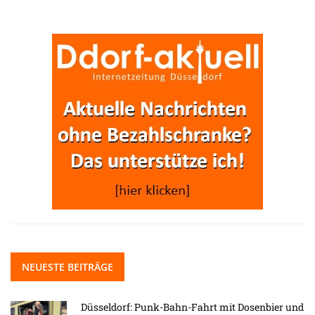
NEUESTE BEITRÄGE
Düsseldorf: Punk-Bahn-Fahrt mit Dosenbier und