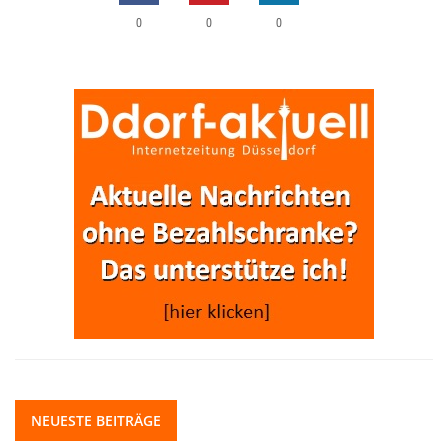
0
0
0
NEUESTE BEITRÄGE