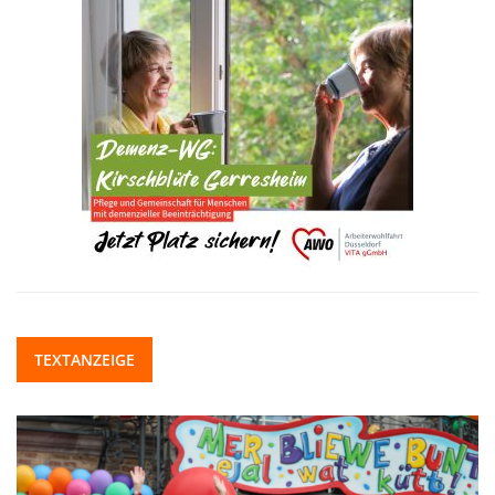
TEXTANZEIGE