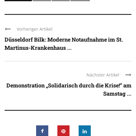
Vorheriger Artikel
Düsseldorf Bilk: Moderne Notaufnahme im St.
Martinus-Krankenhaus ...
Nächster Artikel
Demonstration „Solidarisch durch die Krise!“ am
Samstag ...