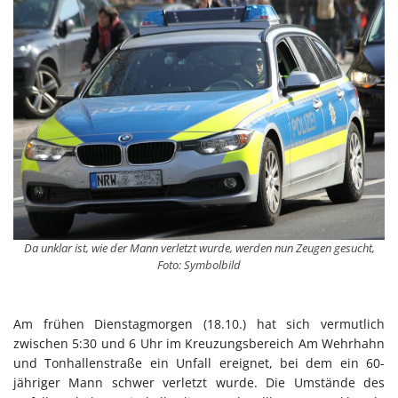
Da unklar ist, wie der Mann verletzt wurde, werden nun Zeugen gesucht,
Foto: Symbolbild
Am frühen Dienstagmorgen (18.10.) hat sich vermutlich
zwischen 5:30 und 6 Uhr im Kreuzungsbereich Am Wehrhahn
und Tonhallenstraße ein Unfall ereignet, bei dem ein 60-
jähriger Mann schwer verletzt wurde. Die Umstände des