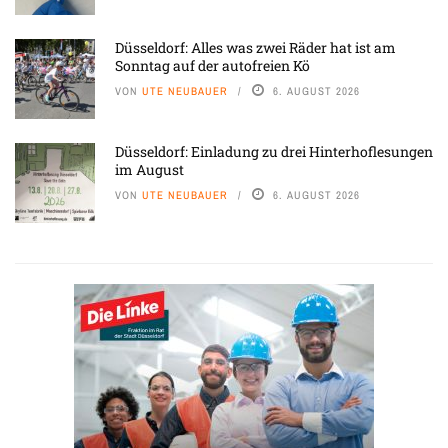
Düsseldorf: Alles was zwei Räder hat ist am
Sonntag auf der autofreien Kö
VON
UTE NEUBAUER
6. AUGUST 2026
Düsseldorf: Einladung zu drei Hinterhoflesungen
im August
VON
UTE NEUBAUER
6. AUGUST 2026