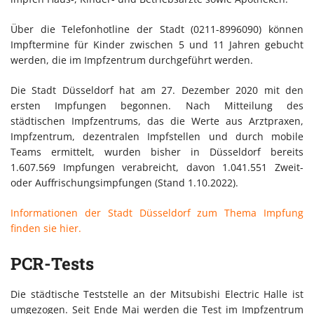
Über die Telefonhotline der Stadt (0211-8996090) können
Impftermine für Kinder zwischen 5 und 11 Jahren gebucht
werden, die im Impfzentrum durchgeführt werden.
Die Stadt Düsseldorf hat am 27. Dezember 2020 mit den
ersten Impfungen begonnen. Nach Mitteilung des
städtischen Impfzentrums, das die Werte aus Arztpraxen,
Impfzentrum, dezentralen Impfstellen und durch mobile
Teams ermittelt, wurden bisher in Düsseldorf bereits
1.607.569 Impfungen verabreicht, davon 1.041.551 Zweit-
oder Auffrischungsimpfungen (Stand 1.10.2022).
Informationen der Stadt Düsseldorf zum Thema Impfung
finden sie hier.
PCR-Tests
Die städtische Teststelle an der Mitsubishi Electric Halle ist
umgezogen. Seit Ende Mai werden die Test im Impfzentrum