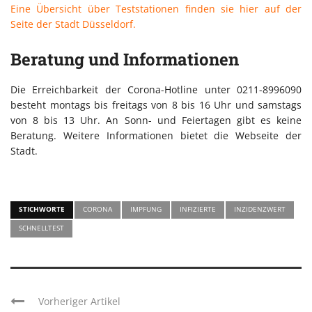
Eine Übersicht über Teststationen finden sie hier auf der
Seite der Stadt Düsseldorf.
Beratung und Informationen
Die Erreichbarkeit der Corona-Hotline unter 0211-8996090
besteht montags bis freitags von 8 bis 16 Uhr und samstags
von 8 bis 13 Uhr. An Sonn- und Feiertagen gibt es keine
Beratung. Weitere Informationen bietet die Webseite der
Stadt.
STICHWORTE
CORONA
IMPFUNG
INFIZIERTE
INZIDENZWERT
SCHNELLTEST
Vorheriger Artikel