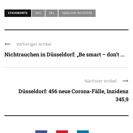
STICHWORTE
DEG
DEL
ISERLOHN ROOSTERS
Vorheriger Artikel
Nichtrauchen in Düsseldorf: „Be smart – don’t ...
Nächster Artikel
Düsseldorf: 456 neue Corona-Fälle, Inzidenz
345,9