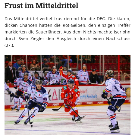
Frust im Mitteldrittel
Das Mitteldrittel verlief frustrierend für die DEG. Die klaren,
dicken Chancen hatten die Rot-Gelben, den einzigen Treffer
markierten die Sauerländer. Aus dem Nichts machte Iserlohn
durch Sven Ziegler den Ausgleich durch einen Nachschuss
(37.).