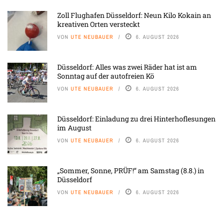
Zoll Flughafen Düsseldorf: Neun Kilo Kokain an
kreativen Orten versteckt
VON
UTE NEUBAUER
6. AUGUST 2026
Düsseldorf: Alles was zwei Räder hat ist am
Sonntag auf der autofreien Kö
VON
UTE NEUBAUER
6. AUGUST 2026
Düsseldorf: Einladung zu drei Hinterhoflesungen
im August
VON
UTE NEUBAUER
6. AUGUST 2026
„Sommer, Sonne, PRÜF!“ am Samstag (8.8.) in
Düsseldorf
VON
UTE NEUBAUER
6. AUGUST 2026