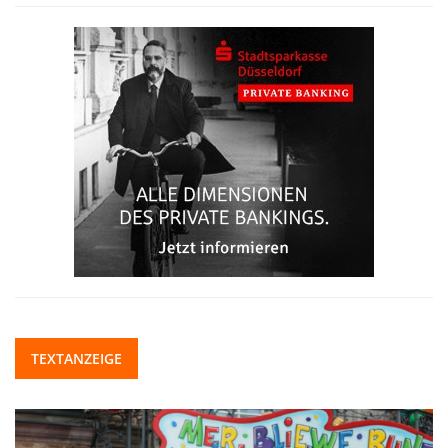
TEXTANZEIGE