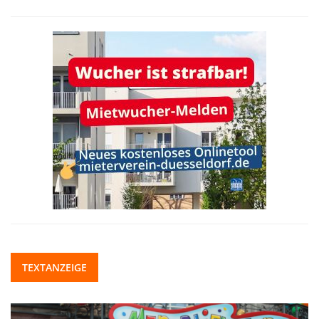
TEXTANZEIGE