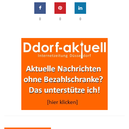
0
0
0