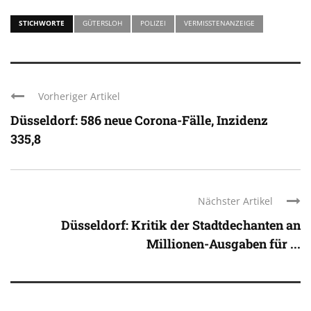
STICHWORTE
GÜTERSLOH
POLIZEI
VERMISSTENANZEIGE
Vorheriger Artikel
Düsseldorf: 586 neue Corona-Fälle, Inzidenz
335,8
Nächster Artikel
Düsseldorf: Kritik der Stadtdechanten an
Millionen-Ausgaben für ...