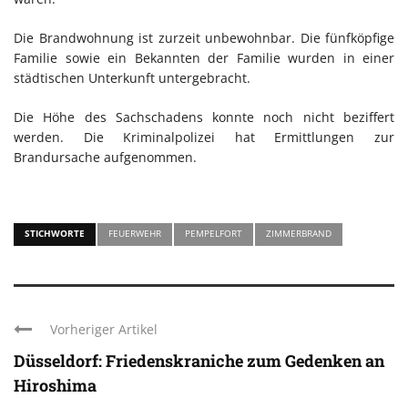
Die Brandwohnung ist zurzeit unbewohnbar. Die fünfköpfige
Familie sowie ein Bekannten der Familie wurden in einer
städtischen Unterkunft untergebracht.
Die Höhe des Sachschadens konnte noch nicht beziffert
werden. Die Kriminalpolizei hat Ermittlungen zur
Brandursache aufgenommen.
STICHWORTE
FEUERWEHR
PEMPELFORT
ZIMMERBRAND
Vorheriger Artikel
Düsseldorf: Friedenskraniche zum Gedenken an
Hiroshima