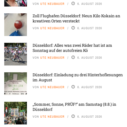
VON
UTE NEUBAUER
6. AUGUST 2026
Zoll Flughafen Düsseldorf: Neun Kilo Kokain an
kreativen Orten versteckt
VON
UTE NEUBAUER
6. AUGUST 2026
Düsseldorf: Alles was zwei Räder hat ist am
Sonntag auf der autofreien Kö
VON
UTE NEUBAUER
6. AUGUST 2026
Düsseldorf: Einladung zu drei Hinterhoflesungen
im August
VON
UTE NEUBAUER
6. AUGUST 2026
„Sommer, Sonne, PRÜF!“ am Samstag (8.8.) in
Düsseldorf
VON
UTE NEUBAUER
6. AUGUST 2026