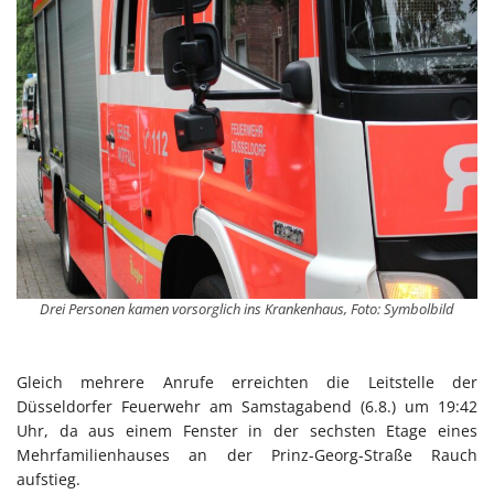
Drei Personen kamen vorsorglich ins Krankenhaus, Foto: Symbolbild
Gleich mehrere Anrufe erreichten die Leitstelle der
Düsseldorfer Feuerwehr am Samstagabend (6.8.) um 19:42
Uhr, da aus einem Fenster in der sechsten Etage eines
Mehrfamilienhauses an der Prinz-Georg-Straße Rauch
aufstieg.