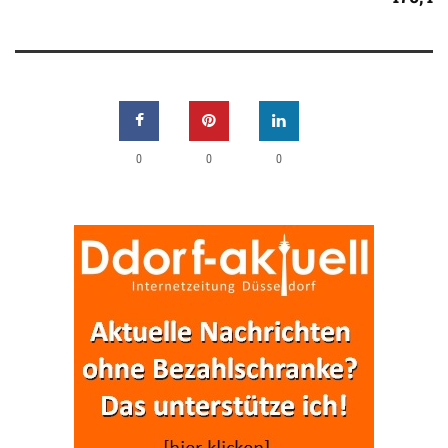
0
0
0