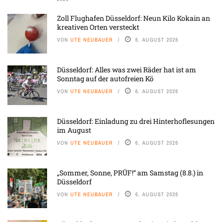
Zoll Flughafen Düsseldorf: Neun Kilo Kokain an
kreativen Orten versteckt
VON
UTE NEUBAUER
6. AUGUST 2026
Düsseldorf: Alles was zwei Räder hat ist am
Sonntag auf der autofreien Kö
VON
UTE NEUBAUER
6. AUGUST 2026
Düsseldorf: Einladung zu drei Hinterhoflesungen
im August
VON
UTE NEUBAUER
6. AUGUST 2026
„Sommer, Sonne, PRÜF!“ am Samstag (8.8.) in
Düsseldorf
VON
UTE NEUBAUER
6. AUGUST 2026