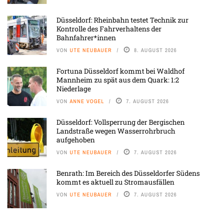
Düsseldorf: Rheinbahn testet Technik zur
Kontrolle des Fahrverhaltens der
Bahnfahrer*innen
VON
UTE NEUBAUER
8. AUGUST 2026
Fortuna Düsseldorf kommt bei Waldhof
Mannheim zu spät aus dem Quark: 1:2
Niederlage
VON
ANNE VOGEL
7. AUGUST 2026
Düsseldorf: Vollsperrung der Bergischen
Landstraße wegen Wasserrohrbruch
aufgehoben
VON
UTE NEUBAUER
7. AUGUST 2026
Benrath: Im Bereich des Düsseldorfer Südens
kommt es aktuell zu Stromausfällen
VON
UTE NEUBAUER
7. AUGUST 2026