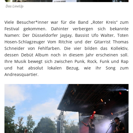
Das LineUp
Viele Besucher*inner war für die Band „Roter Kreis“ zum
Festival gekommen. Dahinter verbergen sich bekannte
Namen: Der Düsseldorfer JayJay, Bassist Ufo Walter, Toten
Hosen-Schlagzeuger Vom Ritchie und der Gitarrist Thomas
Schneider von Fehlfarben. Die vier bilden das Kollektiv,
dessen Debüt Album noch in diesem Jahr erscheinen soll.
Ihre Musik bewegt sich zwischen Punk, Rock, Funk und Rap
und hat absolut lokalen Bezug, wie ihr Song zum
Andreasquartier.