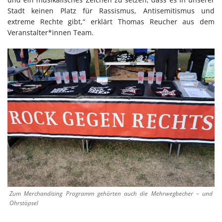
Stadt keinen Platz für Rassismus, Antisemitismus und
extreme Rechte gibt,“ erklärt Thomas Reucher aus dem
Veranstalter*innen Team.
Zum Merchandising Programm gehörten auch die Mehrwegbecher – und
Ohrstöpsel