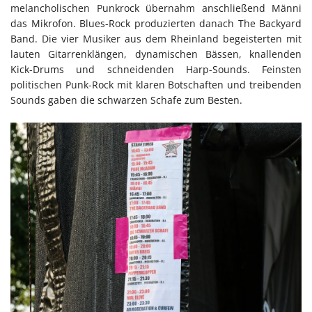
melancholischen Punkrock übernahm anschließend Männi
das Mikrofon. Blues-Rock produzierten danach The Backyard
Band. Die vier Musiker aus dem Rheinland begeisterten mit
lauten Gitarrenklängen, dynamischen Bässen, knallenden
Kick-Drums und schneidenden Harp-Sounds. Feinsten
politischen Punk-Rock mit klaren Botschaften und treibenden
Sounds gaben die schwarzen Schafe zum Besten.