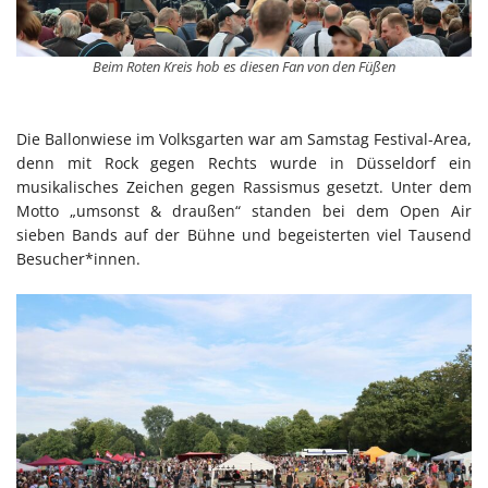
Beim Roten Kreis hob es diesen Fan von den Füßen
Die Ballonwiese im Volksgarten war am Samstag Festival-Area,
denn mit Rock gegen Rechts wurde in Düsseldorf ein
musikalisches Zeichen gegen Rassismus gesetzt. Unter dem
Motto „umsonst & draußen“ standen bei dem Open Air
sieben Bands auf der Bühne und begeisterten viel Tausend
Besucher*innen.