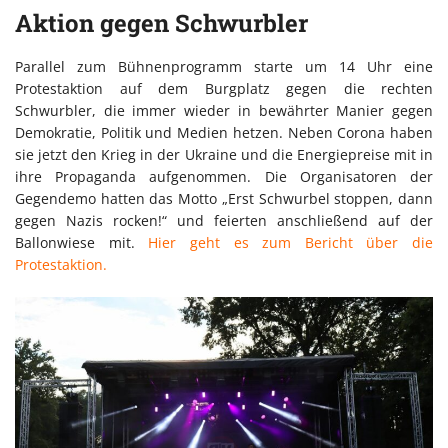
Aktion gegen Schwurbler
Parallel zum Bühnenprogramm starte um 14 Uhr eine
Protestaktion auf dem Burgplatz gegen die rechten
Schwurbler, die immer wieder in bewährter Manier gegen
Demokratie, Politik und Medien hetzen. Neben Corona haben
sie jetzt den Krieg in der Ukraine und die Energiepreise mit in
ihre Propaganda aufgenommen. Die Organisatoren der
Gegendemo hatten das Motto „Erst Schwurbel stoppen, dann
gegen Nazis rocken!“ und feierten anschließend auf der
Ballonwiese mit.
Hier geht es zum Bericht über die
Protestaktion.