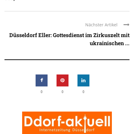
Nächster Artikel
Düsseldorf Eller: Gottesdienst im Zirkuszelt mit
ukrainischen ...
0
0
0