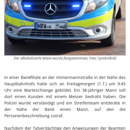
Der alkoholisierte Mann wurde festgenommen, Foto: Symbolbild
In einer Bankfiliale an der Immermannstraße in der Nähe des
Hauptbahnhofs hatte sich an Freitagmorgen (1.7.) um 9:45
Uhr eine Warteschlange gebildet. Ein 38-jähriger Mann soll
dort einen Kunden mit einem Messer bedroht haben. Die
Polizei wurde verständigt und ein Streifenteam entdeckte in
der Nähe der Bank einen Mann, auf den die
Personenbeschreibung zutraf.
Nachdem der Tatverdächtige den Anweisungen der Beamten