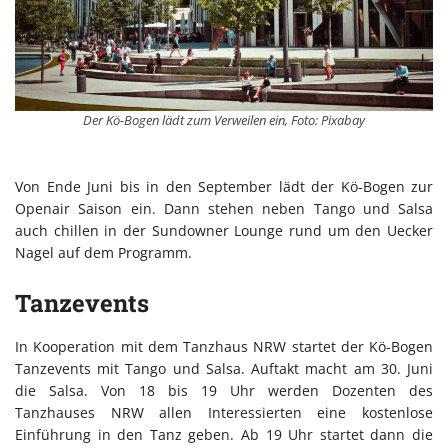
Der Kö-Bogen lädt zum Verweilen ein, Foto: Pixabay
Von Ende Juni bis in den September lädt der Kö-Bogen zur
Openair Saison ein. Dann stehen neben Tango und Salsa
auch chillen in der Sundowner Lounge rund um den Uecker
Nagel auf dem Programm.
Tanzevents
In Kooperation mit dem Tanzhaus NRW startet der Kö-Bogen
Tanzevents mit Tango und Salsa. Auftakt macht am 30. Juni
die Salsa. Von 18 bis 19 Uhr werden Dozenten des
Tanzhauses NRW allen Interessierten eine kostenlose
Einführung in den Tanz geben. Ab 19 Uhr startet dann die