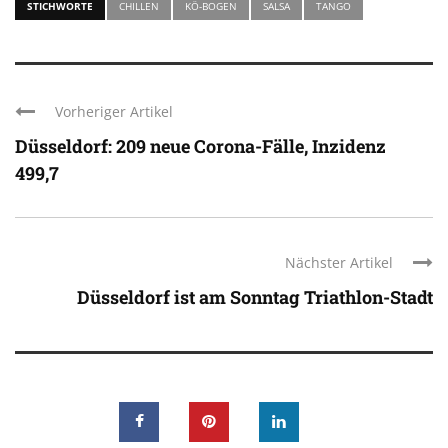
STICHWORTE
CHILLEN
KÖ-BOGEN
SALSA
TANGO
Vorheriger Artikel
Düsseldorf: 209 neue Corona-Fälle, Inzidenz
499,7
Nächster Artikel
Düsseldorf ist am Sonntag Triathlon-Stadt