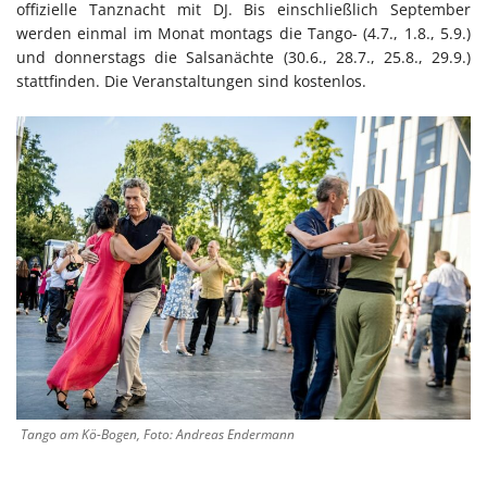
offizielle Tanznacht mit DJ. Bis einschließlich September
werden einmal im Monat montags die Tango- (4.7., 1.8., 5.9.)
und donnerstags die Salsanächte (30.6., 28.7., 25.8., 29.9.)
stattfinden. Die Veranstaltungen sind kostenlos.
Tango am Kö-Bogen, Foto: Andreas Endermann