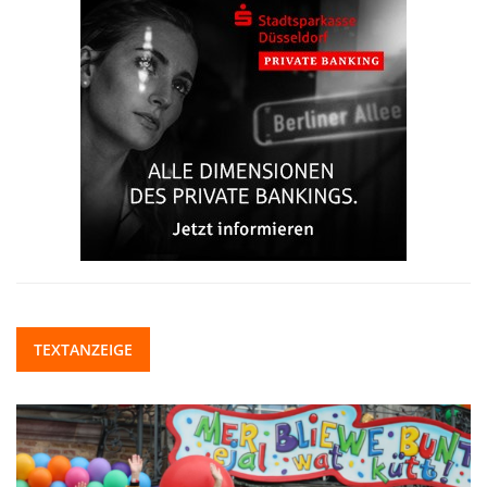
TEXTANZEIGE