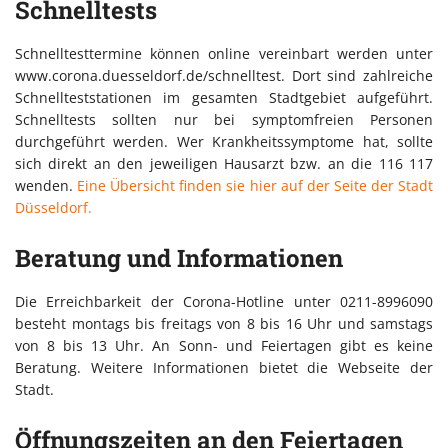
Schnelltests
Schnelltesttermine können online vereinbart werden unter
www.corona.duesseldorf.de/schnelltest. Dort sind zahlreiche
Schnellteststationen im gesamten Stadtgebiet aufgeführt.
Schnelltests sollten nur bei symptomfreien Personen
durchgeführt werden. Wer Krankheitssymptome hat, sollte
sich direkt an den jeweiligen Hausarzt bzw. an die 116 117
wenden.
Eine Übersicht finden sie hier auf der Seite der Stadt
Düsseldorf.
Beratung und Informationen
Die Erreichbarkeit der Corona-Hotline unter 0211-8996090
besteht montags bis freitags von 8 bis 16 Uhr und samstags
von 8 bis 13 Uhr. An Sonn- und Feiertagen gibt es keine
Beratung. Weitere Informationen bietet die Webseite der
Stadt.
Öffnungszeiten an den Feiertagen