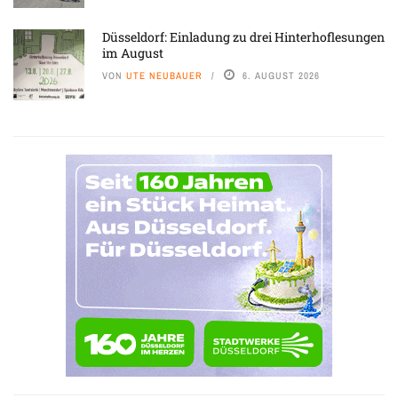
Düsseldorf: Einladung zu drei Hinterhoflesungen
im August
VON
UTE NEUBAUER
6. AUGUST 2026