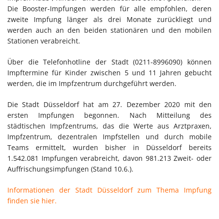
Die Booster-Impfungen werden für alle empfohlen, deren
zweite Impfung länger als drei Monate zurückliegt und
werden auch an den beiden stationären und den mobilen
Stationen verabreicht.
Über die Telefonhotline der Stadt (0211-8996090) können
Impftermine für Kinder zwischen 5 und 11 Jahren gebucht
werden, die im Impfzentrum durchgeführt werden.
Die Stadt Düsseldorf hat am 27. Dezember 2020 mit den
ersten Impfungen begonnen. Nach Mitteilung des
städtischen Impfzentrums, das die Werte aus Arztpraxen,
Impfzentrum, dezentralen Impfstellen und durch mobile
Teams ermittelt, wurden bisher in Düsseldorf bereits
1.542.081 Impfungen verabreicht, davon 981.213 Zweit- oder
Auffrischungsimpfungen (Stand 10.6.).
Informationen der Stadt Düsseldorf zum Thema Impfung
finden sie hier.