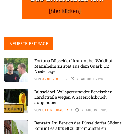
NEUESTE BEITRÄGE
Fortuna Düsseldorf kommt bei Waldhof
Mannheim zu spät aus dem Quark: 1:2
Niederlage
VON
ANNE VOGEL
7. AUGUST 2026
Düsseldorf: Vollsperrung der Bergischen
Landstraße wegen Wasserrohrbruch
aufgehoben
VON
UTE NEUBAUER
7. AUGUST 2026
Benrath: Im Bereich des Düsseldorfer Südens
kommt es aktuell zu Stromausfällen