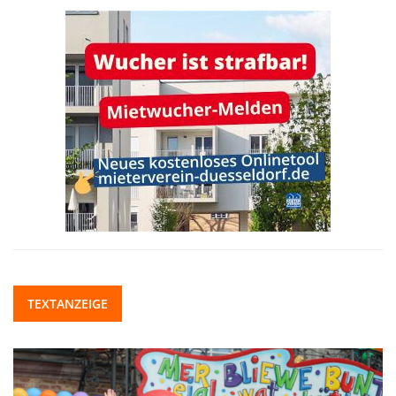
TEXTANZEIGE