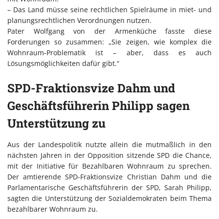
– Das Land müsse seine rechtlichen Spielräume in miet- und
planungsrechtlichen Verordnungen nutzen.
Pater Wolfgang von der Armenküche fasste diese
Forderungen so zusammen: „Sie zeigen, wie komplex die
Wohnraum-Problematik ist – aber, dass es auch
Lösungsmöglichkeiten dafür gibt.“
SPD-Fraktionsvize Dahm und
Geschäftsführerin Philipp sagen
Unterstützung zu
Aus der Landespolitik nutzte allein die mutmaßlich in den
nächsten Jahren in der Opposition sitzende SPD die Chance,
mit der Initiative für Bezahlbaren Wohnraum zu sprechen.
Der amtierende SPD-Fraktionsvize Christian Dahm und die
Parlamentarische Geschäftsführerin der SPD, Sarah Philipp,
sagten die Unterstützung der Sozialdemokraten beim Thema
bezahlbarer Wohnraum zu.