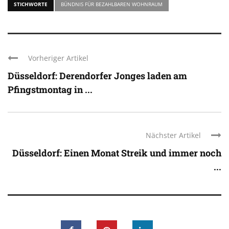
STICHWORTE
BÜNDNIS FÜR BEZAHLBAREN WOHNRAUM
Vorheriger Artikel
Düsseldorf: Derendorfer Jonges laden am
Pfingstmontag in ...
Nächster Artikel
Düsseldorf: Einen Monat Streik und immer noch
...