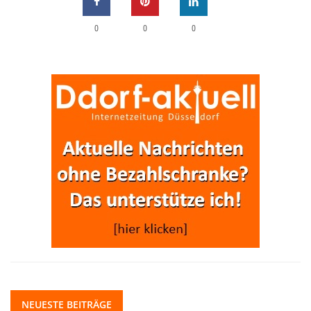
0
0
0
NEUESTE BEITRÄGE