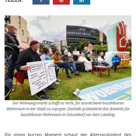
TEILEN:
Der Wohnungsmarkt schafft es nicht, für ausreichend bezahlbaren
Wohnraum in der Stadt zu soprgen. Deshalb protestierte das Bündnis für
bezahlbaren Wohnraum in Düsseldorf vor dem Landtag.
Für einen kurzen Moment schaut der Alterspräsident des