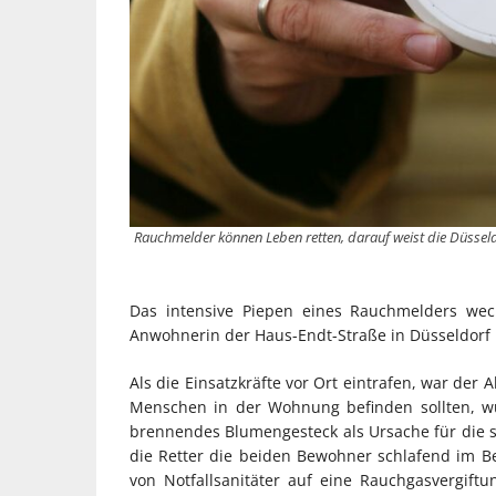
Rauchmelder können Leben retten, darauf weist die Düsseld
Das intensive Piepen eines Rauchmelders wec
Anwohnerin der Haus-Endt-Straße in Düsseldorf 
Als die Einsatzkräfte vor Ort eintrafen, war der
Menschen in der Wohnung befinden sollten, w
brennendes Blumengesteck als Ursache für die 
die Retter die beiden Bewohner schlafend im Be
von Notfallsanitäter auf eine Rauchgasvergift