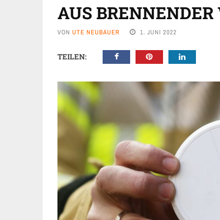
AUS BRENNENDER
VON
UTE NEUBAUER
1. JUNI 2022
TEILEN: