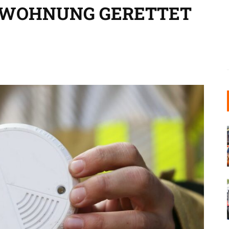
 WOHNUNG GERETTET