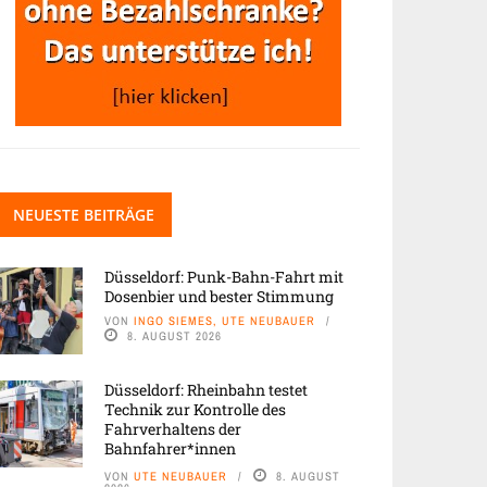
NEUESTE BEITRÄGE
Düsseldorf: Punk-Bahn-Fahrt mit
Dosenbier und bester Stimmung
VON
INGO SIEMES, UTE NEUBAUER
8. AUGUST 2026
Düsseldorf: Rheinbahn testet
Technik zur Kontrolle des
Fahrverhaltens der
Bahnfahrer*innen
VON
UTE NEUBAUER
8. AUGUST