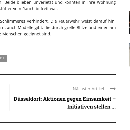
. Beide blieben unverletzt und konnten in ihre Wohnung
lüfter vom Rauch befreit war.
chlimmeres verhindert. Die Feuerwehr weist darauf hin,
, auch Modelle gibt, die durch grelle Blitze und einen am
se Menschen geeignet sind.
CH
Nächster Artikel
Düsseldorf: Aktionen gegen Einsamkeit –
Initiativen stellen ...