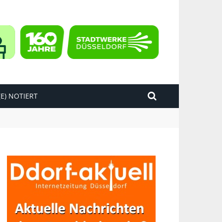
E) NOTIERT