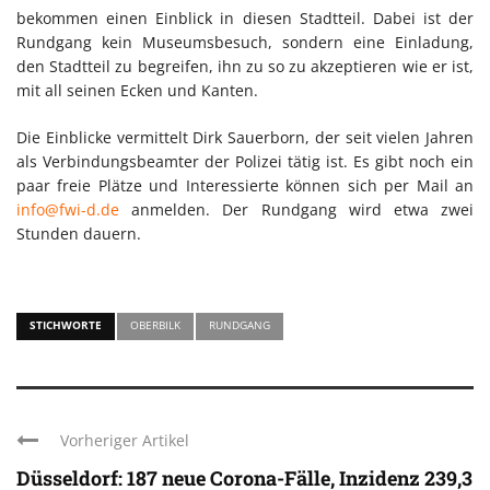
bekommen einen Einblick in diesen Stadtteil. Dabei ist der
Rundgang kein Museumsbesuch, sondern eine Einladung,
den Stadtteil zu begreifen, ihn zu so zu akzeptieren wie er ist,
mit all seinen Ecken und Kanten.
Die Einblicke vermittelt Dirk Sauerborn, der seit vielen Jahren
als Verbindungsbeamter der Polizei tätig ist. Es gibt noch ein
paar freie Plätze und Interessierte können sich per Mail an
info@fwi-d.de
anmelden. Der Rundgang wird etwa zwei
Stunden dauern.
STICHWORTE
OBERBILK
RUNDGANG
Vorheriger Artikel
Düsseldorf: 187 neue Corona-Fälle, Inzidenz 239,3