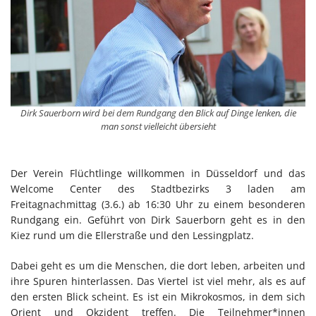
Dirk Sauerborn wird bei dem Rundgang den Blick auf Dinge lenken, die
man sonst vielleicht übersieht
Der Verein Flüchtlinge willkommen in Düsseldorf und das
Welcome Center des Stadtbezirks 3 laden am
Freitagnachmittag (3.6.) ab 16:30 Uhr zu einem besonderen
Rundgang ein. Geführt von Dirk Sauerborn geht es in den
Kiez rund um die Ellerstraße und den Lessingplatz.
Dabei geht es um die Menschen, die dort leben, arbeiten und
ihre Spuren hinterlassen. Das Viertel ist viel mehr, als es auf
den ersten Blick scheint. Es ist ein Mikrokosmos, in dem sich
Orient und Okzident treffen. Die Teilnehmer*innen