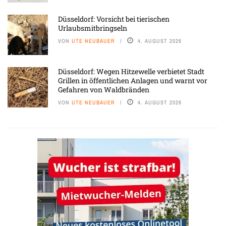
Düsseldorf: Vorsicht bei tierischen
Urlaubsmitbringseln
VON
UTE NEUBAUER
4. AUGUST 2026
Düsseldorf: Wegen Hitzewelle verbietet Stadt
Grillen in öffentlichen Anlagen und warnt vor
Gefahren von Waldbränden
VON
UTE NEUBAUER
4. AUGUST 2026