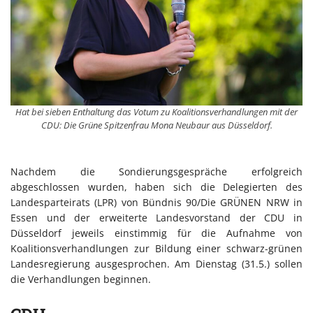
Hat bei sieben Enthaltung das Votum zu Koalitionsverhandlungen mit der
CDU: Die Grüne Spitzenfrau Mona Neubaur aus Düsseldorf.
Nachdem die Sondierungsgespräche erfolgreich
abgeschlossen wurden, haben sich die Delegierten des
Landesparteirats (LPR) von Bündnis 90/Die GRÜNEN NRW in
Essen und der erweiterte Landesvorstand der CDU in
Düsseldorf jeweils einstimmig für die Aufnahme von
Koalitionsverhandlungen zur Bildung einer schwarz-grünen
Landesregierung ausgesprochen. Am Dienstag (31.5.) sollen
die Verhandlungen beginnen.