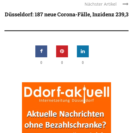
Nächster Artikel
Düsseldorf: 187 neue Corona-Fälle, Inzidenz 239,3
0
0
0