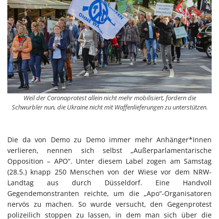
Weil der Coronaprotest allein nicht mehr mobilisiert, fordern die
Schwurbler nun, die Ukraine nicht mit Waffenlieferungen zu unterstützen.
Die da von Demo zu Demo immer mehr Anhänger*Innen
verlieren, nennen sich selbst „Außerparlamentarische
Opposition – APO“. Unter diesem Label zogen am Samstag
(28.5.) knapp 250 Menschen von der Wiese vor dem NRW-
Landtag aus durch Düsseldorf. Eine Handvoll
Gegendemonstranten reichte, um die „Apo“-Organisatoren
nervös zu machen. So wurde versucht, den Gegenprotest
polizeilich stoppen zu lassen, in dem man sich über die