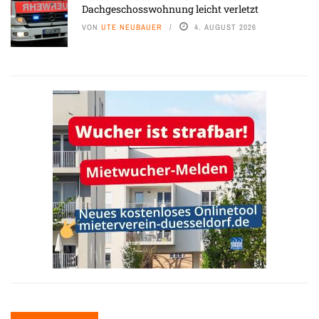
Dachgeschosswohnung leicht verletzt
VON
UTE NEUBAUER
4. AUGUST 2026