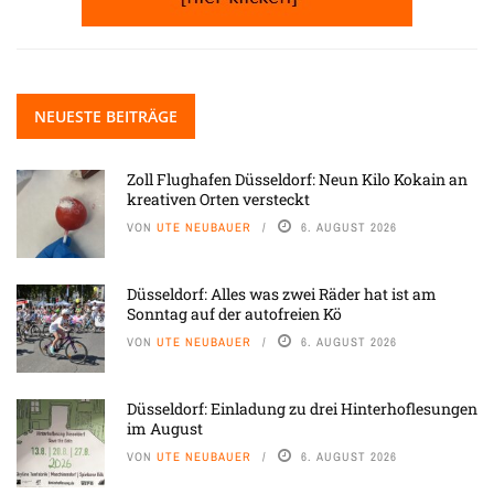
NEUESTE BEITRÄGE
Zoll Flughafen Düsseldorf: Neun Kilo Kokain an
kreativen Orten versteckt
VON
UTE NEUBAUER
6. AUGUST 2026
Düsseldorf: Alles was zwei Räder hat ist am
Sonntag auf der autofreien Kö
VON
UTE NEUBAUER
6. AUGUST 2026
Düsseldorf: Einladung zu drei Hinterhoflesungen
im August
VON
UTE NEUBAUER
6. AUGUST 2026