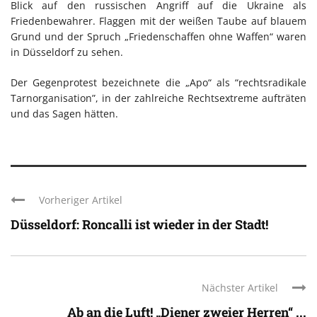
Blick auf den russischen Angriff auf die Ukraine als
Friedenbewahrer. Flaggen mit der weißen Taube auf blauem
Grund und der Spruch „Friedenschaffen ohne Waffen“ waren
in Düsseldorf zu sehen.
Der Gegenprotest bezeichnete die „Apo“ als “rechtsradikale
Tarnorganisation”, in der zahlreiche Rechtsextreme aufträten
und das Sagen hätten.
Vorheriger Artikel
Düsseldorf: Roncalli ist wieder in der Stadt!
Nächster Artikel
Ab an die Luft! „Diener zweier Herren“ ...