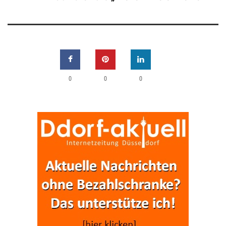
0
0
0