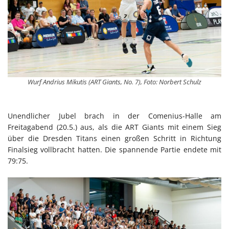
Wurf Andrius Mikutis (ART Giants, No. 7), Foto: Norbert Schulz
Unendlicher Jubel brach in der Comenius-Halle am
Freitagabend (20.5.) aus, als die ART Giants mit einem Sieg
über die Dresden Titans einen großen Schritt in Richtung
Finalsieg vollbracht hatten. Die spannende Partie endete mit
79:75.