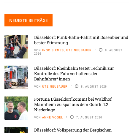
NEUESTE BEITRÄGE
Düsseldorf: Punk-Bahn-Fahrt mit Dosenbier und
bester Stimmung
VON
INGO SIEMES, UTE NEUBAUER
8. AUGUST
2026
Düsseldorf: Rheinbahn testet Technik zur
Kontrolle des Fahrverhaltens der
Bahnfahrer*innen
VON
UTE NEUBAUER
8. AUGUST 2026
Fortuna Düsseldorf kommt bei Waldhof
Mannheim zu spät aus dem Quark: 1:2
Niederlage
VON
ANNE VOGEL
7. AUGUST 2026
Düsseldorf: Vollsperrung der Bergischen