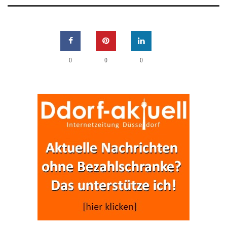
0
0
0