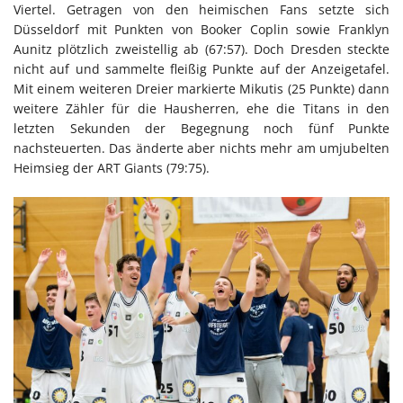
Viertel. Getragen von den heimischen Fans setzte sich
Düsseldorf mit Punkten von Booker Coplin sowie Franklyn
Aunitz plötzlich zweistellig ab (67:57). Doch Dresden steckte
nicht auf und sammelte fleißig Punkte auf der Anzeigetafel.
Mit einem weiteren Dreier markierte Mikutis (25 Punkte) dann
weitere Zähler für die Hausherren, ehe die Titans in den
letzten Sekunden der Begegnung noch fünf Punkte
nachsteuerten. Das änderte aber nichts mehr am umjubelten
Heimsieg der ART Giants (79:75).