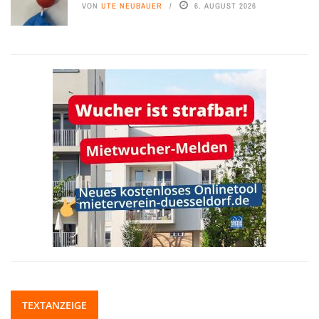
VON
UTE NEUBAUER
6. AUGUST 2026
TEXTANZEIGE