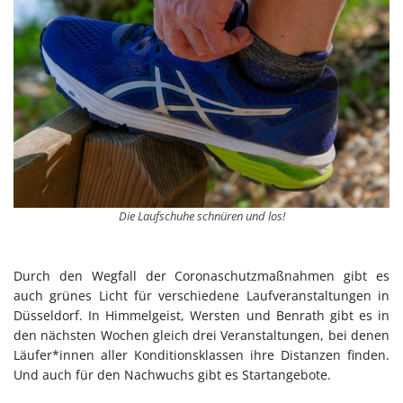
Die Laufschuhe schnüren und los!
Durch den Wegfall der Coronaschutzmaßnahmen gibt es
auch grünes Licht für verschiedene Laufveranstaltungen in
Düsseldorf. In Himmelgeist, Wersten und Benrath gibt es in
den nächsten Wochen gleich drei Veranstaltungen, bei denen
Läufer*innen aller Konditionsklassen ihre Distanzen finden.
Und auch für den Nachwuchs gibt es Startangebote.