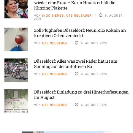
wieder eine Frau – Karin Houck erhält die
Klinzing Plakette
VON
INGO SIEMES, UTE NEUBAUER
6. AUGUST
2026
Zoll Flughafen Düsseldorf: Neun Kilo Kokain an
kreativen Orten versteckt
VON
UTE NEUBAUER
6. AUGUST 2026
Düsseldorf: Alles was zwei Räder hat ist am
Sonntag auf der autofreien Kö
VON
UTE NEUBAUER
6. AUGUST 2026
Düsseldorf: Einladung zu drei Hinterhoflesungen
im August
VON
UTE NEUBAUER
6. AUGUST 2026