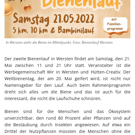
In Wersten steht die Biene im MIttelpunkt, Foto: Bienenlauf Wersten
Der zweite Bienenlauf in Wersten findet am Samstag, den 21.
Mai zwischen 11 und 21 Uhr statt. Veranstalter ist die
Werbegemeinschaft Wir in Wersten und Hütten-Creativ. Der
Weltbienentag, der am 20. Mai geifert wird, ist nicht nur
Namensgeber für den Lauf. Auch beim Rahmenprogramm
dreht sich alles um die Biene und das ist auch für die
interessant, die nicht die Laufschuhe schnüren.
Bienen sind für die Menschen und das Ökosystem
unverzichtbar, den rund 80 Prozent aller Pflanzen sind auf
die Bestäubung durch Insekten angewiesen. Auf etwa ein
Drittel der Nutzpflanzen müssten die Menschen ohne die