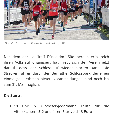
Der Start zum zehn Kilometer Schlosslauf 2019
Nachdem der Lauftreff Düsseldorf Süd bereits erfolgreich
ihren Volkslauf organisiert hat, freut sich der Verein jetzt
darauf, dass der Schlosslauf wieder starten kann. Die
Strecken führen durch den Benrather Schlosspark, der einen
einmaligen Rahmen bietet. Voranmeldungen sind noch bis
zum 31. Mai möglich.
Die Starts:
10 Uhr: 5 Kilometer-Jedermann Lauf* für die
Altersklassen U12 und älter, Startgeld 13 Euro