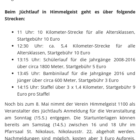
Beim Jüchtlauf in Himmelgeist geht es über folgende
Strecken:
11 Uhr: 10 Kilometer-Strecke für alle Altersklassen,
Startgebühr 10 Euro
12:30 Uhr: ca. 5,4 Kilometer-Strecke für alle
Altersklassen, Startgebühr 10 Euro
13:15 Uhr: Schülerlauf für die Jahrgänge 2008-2016
über circa 1800 Meter, Startgebühr 5 Euro
13:45 Uhr: Bambinilauf für die Jahrgänge 2016 und
jünger über circa 600 Meter, Startgebühr 3 Euro
14:15 Uhr: Staffel über 3 x 1,4 Kilometer, Startgebühr 9
Euro pro Staffel
Noch bis zum 8. Mai nimmt der Verein Himmelgeist 1100 als
Veranstalter des Jüchtlaufs Anmeldung für die Veranstaltung
am Sonntag (15.5.) entgegen. Die Startunterlagen können
bereits am Samstag (14.5.) zwischen 16 und 18 Uhr im
Pfarrsaal St. Nikolaus, Nikolausstr. 22, abgeholt werden.
Nachmeldungen sind möglich, kosten aber 3 Euro Aufpreis.