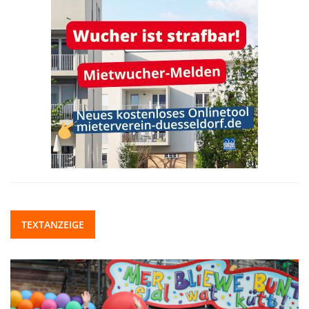
TEXTANZEIGE