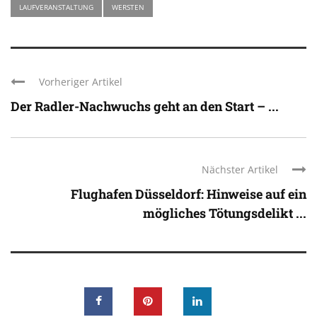
LAUFVERANSTALTUNG
WERSTEN
Vorheriger Artikel
Der Radler-Nachwuchs geht an den Start – ...
Nächster Artikel
Flughafen Düsseldorf: Hinweise auf ein
mögliches Tötungsdelikt ...