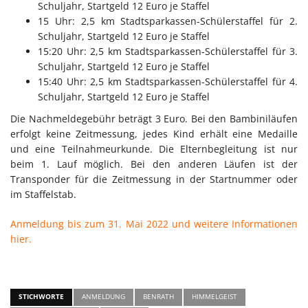
Schuljahr, Startgeld 12 Euro je Staffel
15 Uhr: 2,5 km Stadtsparkassen-Schülerstaffel für 2.
Schuljahr, Startgeld 12 Euro je Staffel
15:20 Uhr: 2,5 km Stadtsparkassen-Schülerstaffel für 3.
Schuljahr, Startgeld 12 Euro je Staffel
15:40 Uhr: 2,5 km Stadtsparkassen-Schülerstaffel für 4.
Schuljahr, Startgeld 12 Euro je Staffel
Die Nachmeldegebühr beträgt 3 Euro. Bei den Bambiniläufen
erfolgt keine Zeitmessung, jedes Kind erhält eine Medaille
und eine Teilnahmeurkunde. Die Elternbegleitung ist nur
beim 1. Lauf möglich. Bei den anderen Läufen ist der
Transponder für die Zeitmessung in der Startnummer oder
im Staffelstab.
Anmeldung bis zum 31. Mai 2022 und weitere Informationen
hier.
STICHWORTE
ANMELDUNG
BENRATH
HIMMELGEIST