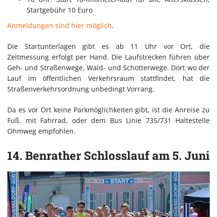
Startgebühr 10 Euro
Anmeldungen sind hier möglich
.
Die Startunterlagen gibt es ab 11 Uhr vor Ort, die
Zeitmessung erfolgt per Hand. Die Laufstrecken führen über
Geh- und Straßenwege, Wald- und Schotterwege. Dort wo der
Lauf im öffentlichen Verkehrsraum stattfindet, hat die
Straßenverkehrsordnung unbedingt Vorrang.
Da es vor Ort keine Parkmöglichkeiten gibt, ist die Anreise zu
Fuß, mit Fahrrad, oder dem Bus Linie 735/731 Haltestelle
Ohmweg empfohlen.
14. Benrather Schlosslauf am 5. Juni