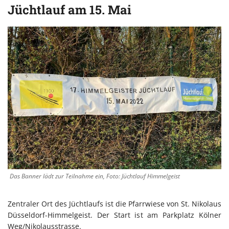
Jüchtlauf am 15. Mai
Das Banner lädt zur Teilnahme ein, Foto: Jüchtlauf Himmelgeist
Zentraler Ort des Jüchtlaufs ist die Pfarrwiese von St. Nikolaus
Düsseldorf-Himmelgeist. Der Start ist am Parkplatz Kölner
Weg/Nikolausstrasse.