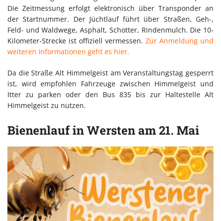
Die Zeitmessung erfolgt elektronisch über Transponder an
der Startnummer. Der Jüchtlauf führt über Straßen, Geh-,
Feld- und Waldwege, Asphalt, Schotter, Rindenmulch. Die 10-
Kilometer-Strecke ist offiziell vermessen.
Zur Anmeldung und
weiteren Informationen geht es hier.
Da die Straße Alt Himmelgeist am Veranstaltungstag gesperrt
ist, wird empfohlen Fahrzeuge zwischen Himmelgeist und
Itter zu parken oder den Bus 835 bis zur Haltestelle Alt
Himmelgeist zu nutzen.
Bienenlauf in Wersten am 21. Mai