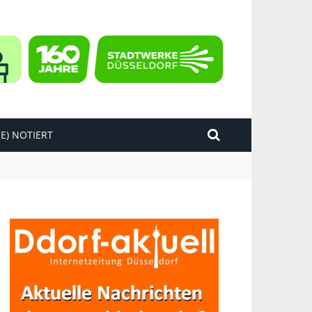
E) NOTIERT