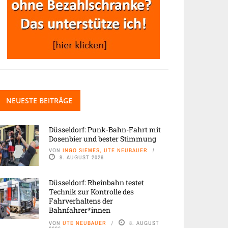
NEUESTE BEITRÄGE
Düsseldorf: Punk-Bahn-Fahrt mit
Dosenbier und bester Stimmung
VON
INGO SIEMES, UTE NEUBAUER
8. AUGUST 2026
Düsseldorf: Rheinbahn testet
Technik zur Kontrolle des
Fahrverhaltens der
Bahnfahrer*innen
VON
UTE NEUBAUER
8. AUGUST