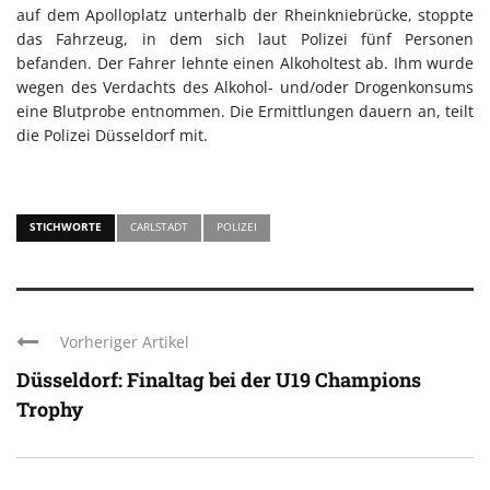
auf dem Apolloplatz unterhalb der Rheinkniebrücke, stoppte
das Fahrzeug, in dem sich laut Polizei fünf Personen
befanden. Der Fahrer lehnte einen Alkoholtest ab. Ihm wurde
wegen des Verdachts des Alkohol- und/oder Drogenkonsums
eine Blutprobe entnommen. Die Ermittlungen dauern an, teilt
die Polizei Düsseldorf mit.
STICHWORTE
CARLSTADT
POLIZEI
Vorheriger Artikel
Düsseldorf: Finaltag bei der U19 Champions
Trophy