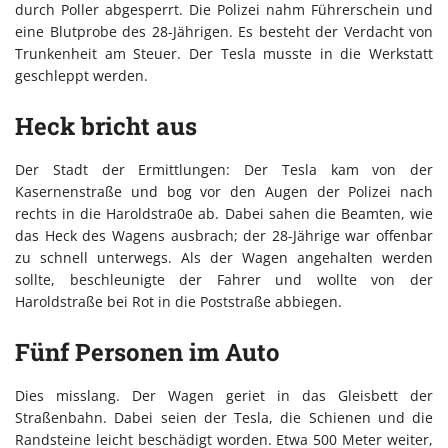
durch Poller abgesperrt. Die Polizei nahm Führerschein und
eine Blutprobe des 28-Jährigen. Es besteht der Verdacht von
Trunkenheit am Steuer. Der Tesla musste in die Werkstatt
geschleppt werden.
Heck bricht aus
Der Stadt der Ermittlungen: Der Tesla kam von der
Kasernenstraße und bog vor den Augen der Polizei nach
rechts in die Haroldstra0e ab. Dabei sahen die Beamten, wie
das Heck des Wagens ausbrach; der 28-Jährige war offenbar
zu schnell unterwegs. Als der Wagen angehalten werden
sollte, beschleunigte der Fahrer und wollte von der
Haroldstraße bei Rot in die Poststraße abbiegen.
Fünf Personen im Auto
Dies misslang. Der Wagen geriet in das Gleisbett der
Straßenbahn. Dabei seien der Tesla, die Schienen und die
Randsteine leicht beschädigt worden. Etwa 500 Meter weiter,