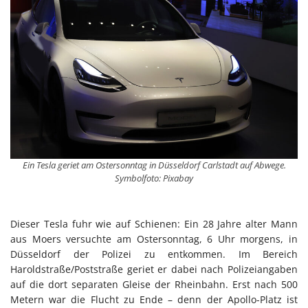
Ein Tesla geriet am Ostersonntag in Düsseldorf Carlstadt auf Abwege.
Symbolfoto: Pixabay
Dieser Tesla fuhr wie auf Schienen: Ein 28 Jahre alter Mann
aus Moers versuchte am Ostersonntag, 6 Uhr morgens, in
Düsseldorf der Polizei zu entkommen. Im Bereich
Haroldstraße/Poststraße geriet er dabei nach Polizeiangaben
auf die dort separaten Gleise der Rheinbahn. Erst nach 500
Metern war die Flucht zu Ende – denn der Apollo-Platz ist