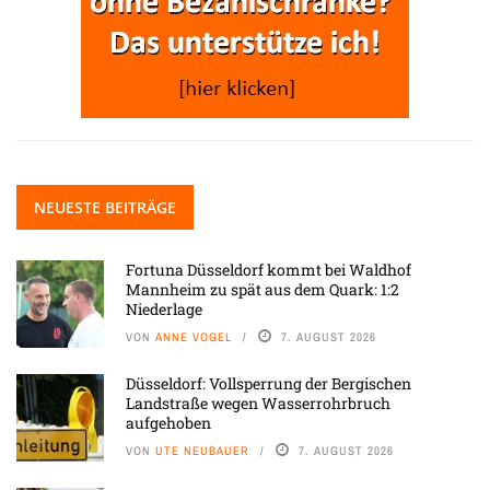
NEUESTE BEITRÄGE
Fortuna Düsseldorf kommt bei Waldhof
Mannheim zu spät aus dem Quark: 1:2
Niederlage
VON
ANNE VOGEL
7. AUGUST 2026
Düsseldorf: Vollsperrung der Bergischen
Landstraße wegen Wasserrohrbruch
aufgehoben
VON
UTE NEUBAUER
7. AUGUST 2026