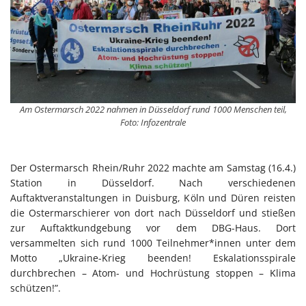
Am Ostermarsch 2022 nahmen in Düsseldorf rund 1000 Menschen teil,
Foto: Infozentrale
Der Ostermarsch Rhein/Ruhr 2022 machte am Samstag (16.4.)
Station in Düsseldorf. Nach verschiedenen
Auftaktveranstaltungen in Duisburg, Köln und Düren reisten
die Ostermarschierer von dort nach Düsseldorf und stießen
zur Auftaktkundgebung vor dem DBG-Haus. Dort
versammelten sich rund 1000 Teilnehmer*innen unter dem
Motto „Ukraine-Krieg beenden! Eskalationsspirale
durchbrechen – Atom- und Hochrüstung stoppen – Klima
schützen!”.