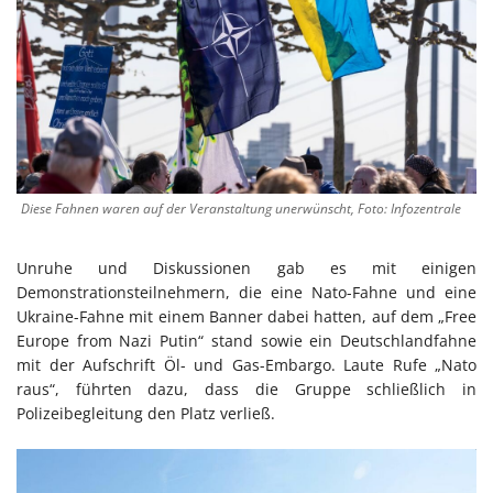
Diese Fahnen waren auf der Veranstaltung unerwünscht, Foto: Infozentrale
Unruhe und Diskussionen gab es mit einigen
Demonstrationsteilnehmern, die eine Nato-Fahne und eine
Ukraine-Fahne mit einem Banner dabei hatten, auf dem „Free
Europe from Nazi Putin“ stand sowie ein Deutschlandfahne
mit der Aufschrift Öl- und Gas-Embargo. Laute Rufe „Nato
raus“, führten dazu, dass die Gruppe schließlich in
Polizeibegleitung den Platz verließ.