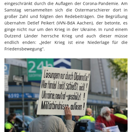
eingeschränkt durch die Auflagen der Corona-Pandemie. Am
Samstag versammelten sich die Ostermarschierer dort in
großer Zahl und folgten den Redebeiträgen. Die Begrüßung
übernahm Detlef Peikert (VVN-BdA Aachen), der betonte, es
ginge nicht nur um den Krieg in der Ukraine. In rund einem
Dutzend Länder herrsche Krieg und auch dieser müsse
endlich enden: „Jeder Krieg ist eine Niederlage für die
Friedensbewegung“.