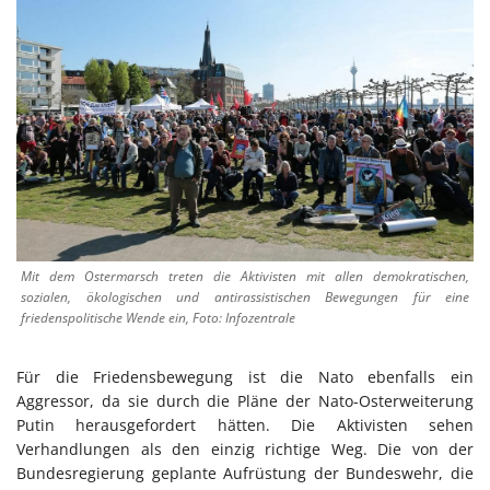
Mit dem Ostermarsch treten die Aktivisten mit allen demokratischen,
sozialen, ökologischen und antirassistischen Bewegungen für eine
friedenspolitische Wende ein, Foto: Infozentrale
Für die Friedensbewegung ist die Nato ebenfalls ein
Aggressor, da sie durch die Pläne der Nato-Osterweiterung
Putin herausgefordert hätten. Die Aktivisten sehen
Verhandlungen als den einzig richtige Weg. Die von der
Bundesregierung geplante Aufrüstung der Bundeswehr, die