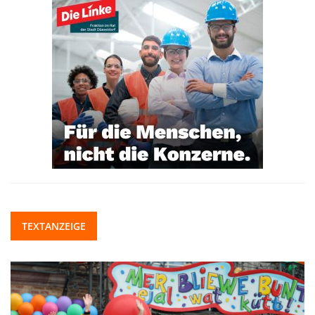
TEXTANZEIGE