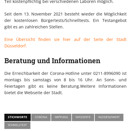
Teil kostenpflichtig bei verschiedenen Laboren möglich.
Seit dem 13. November 2021 besteht wieder die Möglichkeit
der kostenlosen Bürgertests/Schnelltests. Ein Testangebot
gibt es an zahlreichen Stellen.
Eine Übersicht finden sie hier auf der Seite der Stadt
Düsseldorf.
Beratung und Informationen
Die Erreichbarkeit der Corona-Hotline unter 0211-8996090 ist
montags bis samstags von 8 bis 16 Uhr. An Sonn- und
Feiertagen gibt es keine Beratung.Weitere Informationen
bietet die Webseite der Stadt.
STICHWORTE
CORONA
IMPFUNG
INFIZIERTE
INZIDENZWERT
SCHNELLTEST