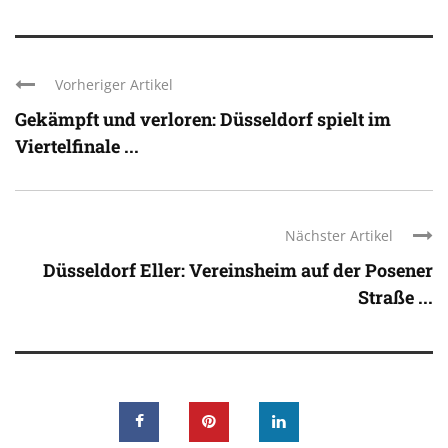
Vorheriger Artikel
Gekämpft und verloren: Düsseldorf spielt im
Viertelfinale ...
Nächster Artikel
Düsseldorf Eller: Vereinsheim auf der Posener
Straße ...